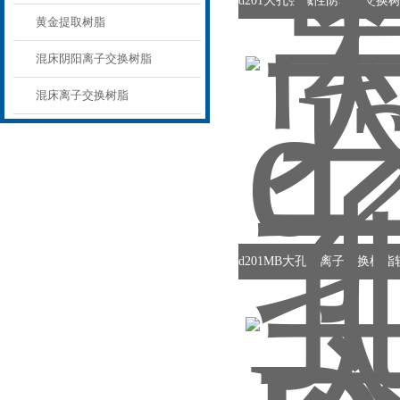
黄金提取树脂
混床阴阳离子交换树脂
混床离子交换树脂