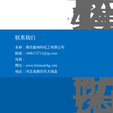
共 3000 条记录，当前 64 / 200 页
联系我们
名称：廊坊森纳特化工有限公司
邮箱：3496172711@qq.com
传真：
网址：www.lfsennatehg.com
地址：河北省廊坊市大城县