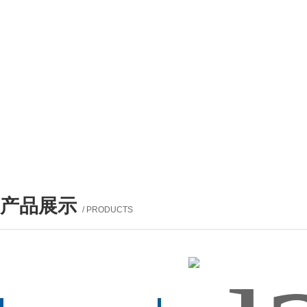
产品展示
/ PRODUCTS
产品列表
PROUCTS LIST