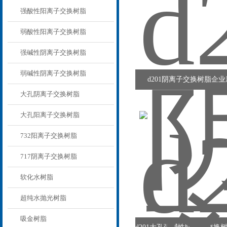
强酸性阳离子交换树脂
弱酸性阳离子交换树脂
强碱性阴离子交换树脂
弱碱性阴离子交换树脂
d201阴离子交换树脂企
大孔阴离子交换树脂
大孔阳离子交换树脂
732阳离子交换树脂
717阴离子交换树脂
软化水树脂
超纯水抛光树脂
吸金树脂