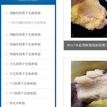
强酸性阳离子交换树脂
D001强酸性阳离子交换树脂
弱酸性阳离子交换树脂
强碱性阴离子交换树脂
001x7水处理树脂电标阳
弱碱性阴离子交换树脂
大孔阴离子交换树脂
大孔阳离子交换树脂
732阳离子交换树脂
717阴离子交换树脂
软化水树脂