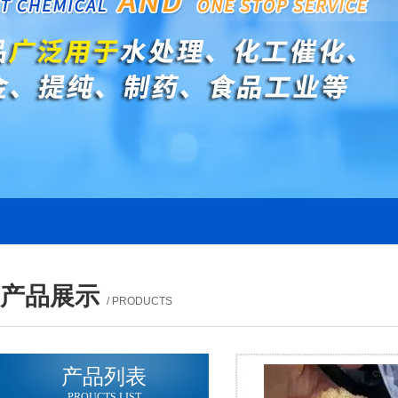
产品展示
/ PRODUCTS
产品列表
PROUCTS LIST