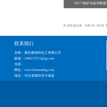
001*7锅炉水处理树脂
共 3000 条记录，当前 59 / 200 页
联系我们
名称：廊坊森纳特化工有限公司
邮箱：3496172711@qq.com
传真：
网址：www.lfsennatehg.com
地址：河北省廊坊市大城县