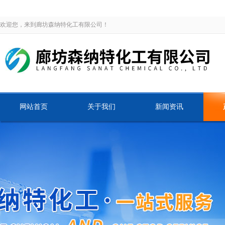
欢迎您，来到廊坊森纳特化工有限公司！
网站首页
关于我们
新闻资讯