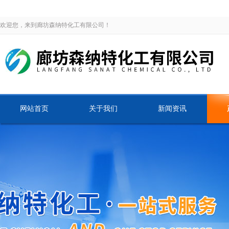
欢迎您，来到廊坊森纳特化工有限公司！
网站首页
关于我们
新闻资讯