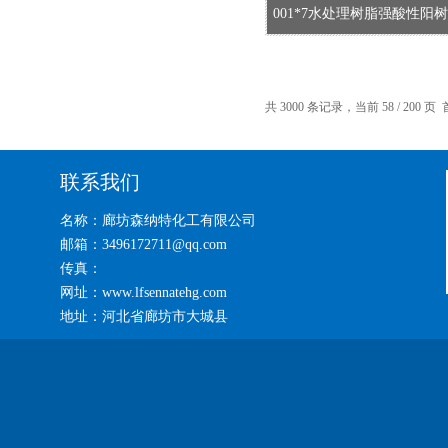
001*7水处理树脂强酸性阳
共 3000 条记录，当前 58 / 200 页
联系我们
名称：廊坊森纳特化工有限公司
邮箱：3496172711@qq.com
传真：
网址：www.lfsennatehg.com
地址：河北省廊坊市大城县