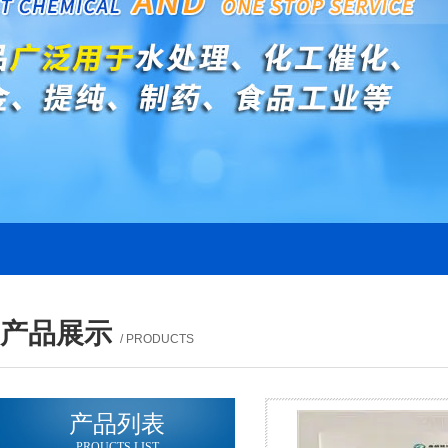
产品展示
/ PRODUCTS
产品列表
PROUCTS LIST