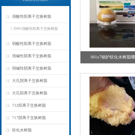
强酸性阳离子交换树脂
D001强酸性阳离子交换树脂
弱酸性阳离子交换树脂
强碱性阴离子交换树脂
001x7锅炉软化水树脂
弱碱性阴离子交换树脂
大孔阴离子交换树脂
大孔阳离子交换树脂
732阳离子交换树脂
717阴离子交换树脂
软化水树脂