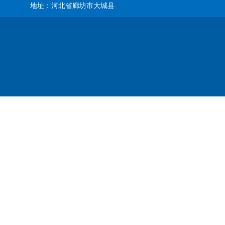
地址：河北省廊坊市大城县