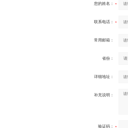
您的姓名：
联系电话：
常用邮箱：
省份：
详细地址：
补充说明：
验证码：