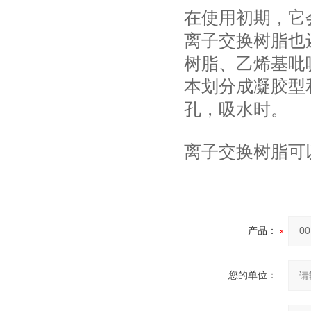
在使用初期，它
离子交换树脂也
树脂、乙烯基吡
本划分成凝胶型
孔，吸水时。
离子交换树脂可
产品：
您的单位：