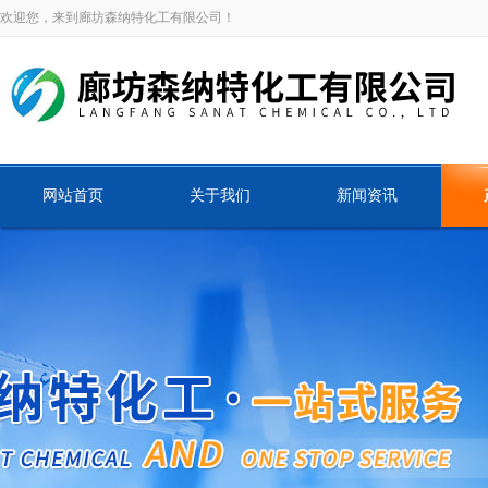
欢迎您，来到廊坊森纳特化工有限公司！
网站首页
关于我们
新闻资讯