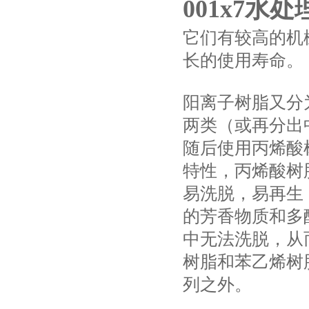
001x7水
它们有较高的机
长的使用寿命。
阳离子树脂又分
两类（或再分出
随后使用丙烯酸
特性，丙烯酸树
易洗脱，易再生
的芳香物质和多
中无法洗脱，从
树脂和苯乙烯树
列之外。