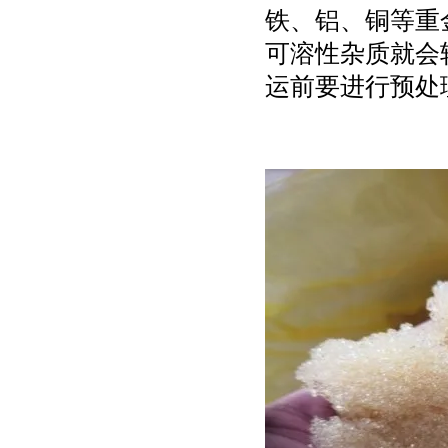
铁、铝、铜等重
可溶性杂质就会
运前要进行预处