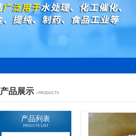
产品展示
/ PRODUCTS
产品列表
PROUCTS LIST