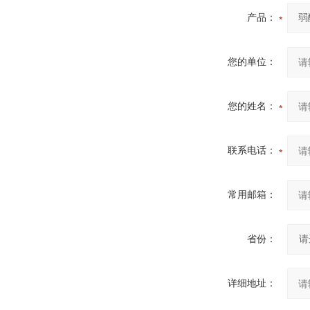
产品：
您的单位：
您的姓名：
联系电话：
常用邮箱：
省份：
详细地址：