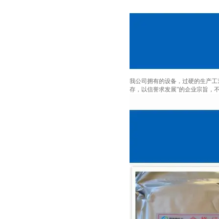
我公司拥有的设备，过硬的生产工
存，以信誉求发展”的企业宗旨，