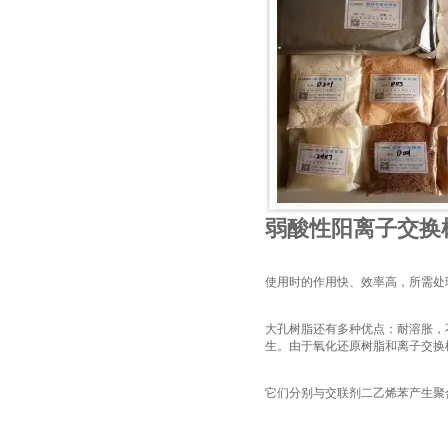
弱酸性阳离子交换
使用时的作用快、效率高，所需处
大孔树脂还有多种优点：耐溶胀，
生。由于氧化还原树脂和离子交换
它们分别与交联剂二乙烯苯产生聚