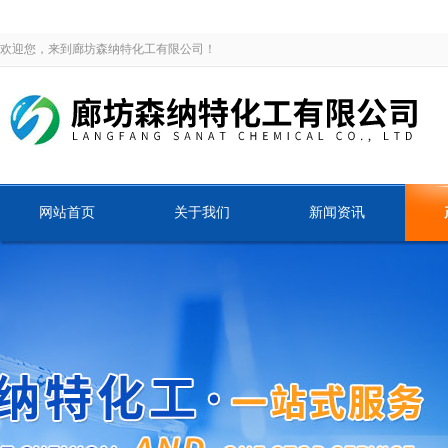
欢迎您，来到廊坊森纳特化工有限公司！
网站首页
关于我们
新闻资讯