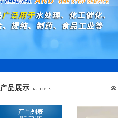
产品展示
/ PRODUCTS
产品列表
PROUCTS LIST