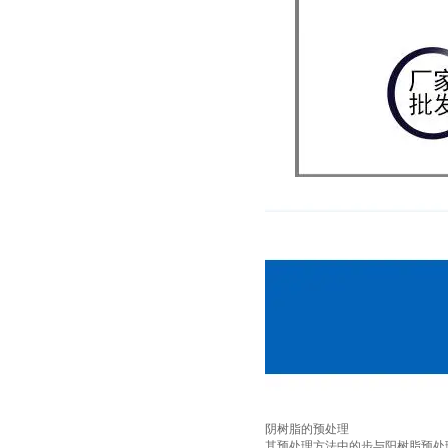
阴树脂的预处理
其预处理方法中的步与阳树脂预处理方