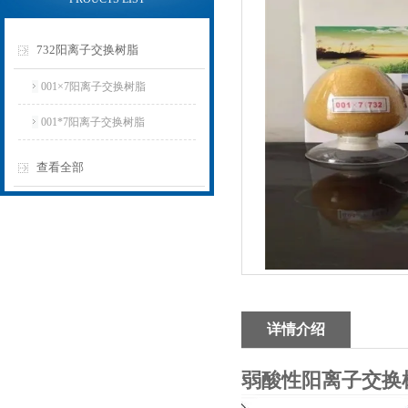
732阳离子交换树脂
001×7阳离子交换树脂
001*7阳离子交换树脂
查看全部
详情介绍
弱酸性阳离子交换