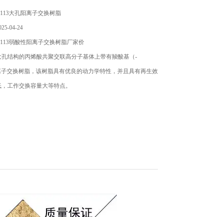
113大孔阳离子交换树脂
5-04-24
113弱酸性阳离子交换树脂厂家价
大孔结构的丙烯酸共聚交联高分子基体上带有羧酸基（-
的离子交换树脂，该树脂具有优良的动力学特性，并且具有再生效
低，工作交换容量大等特点。