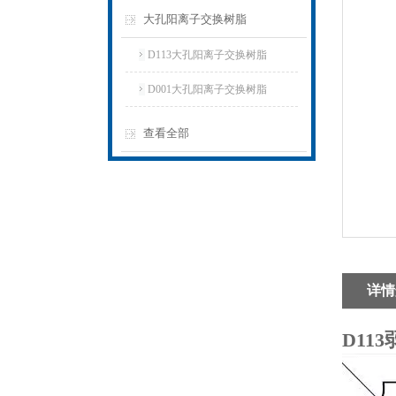
大孔阳离子交换树脂
D113大孔阳离子交换树脂
D001大孔阳离子交换树脂
查看全部
详情
D11