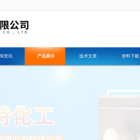
闻资讯
产品展示
技术文章
资料下载