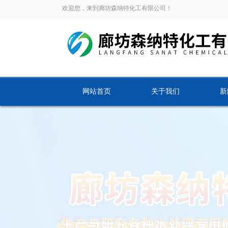
欢迎您，来到廊坊森纳特化工有限公司！
网站首页
关于我们
新