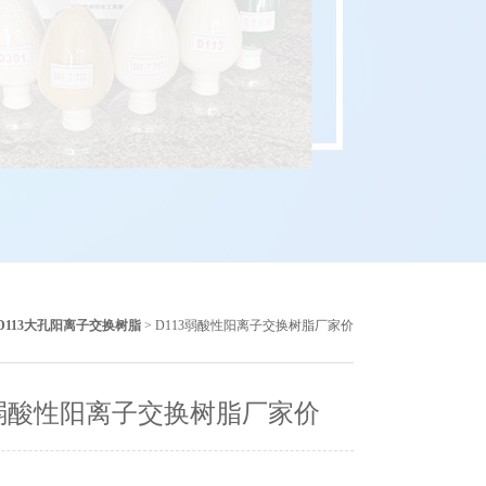
D113大孔阳离子交换树脂
> D113弱酸性阳离子交换树脂厂家价
3弱酸性阳离子交换树脂厂家价