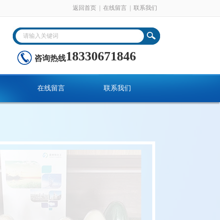
返回首页
|
在线留言
|
联系我们
18330671846
咨询热线
在线留言
联系我们