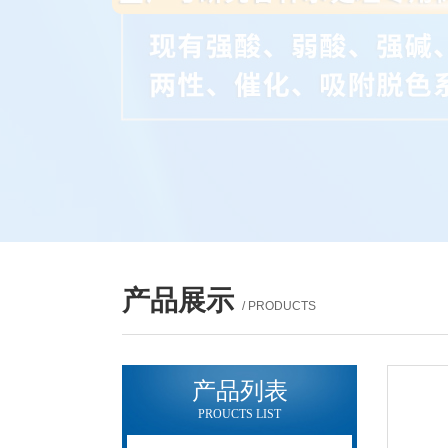
产品展示
/ PRODUCTS
产品列表
PROUCTS LIST