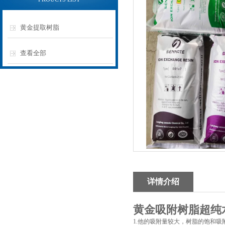
黄金提取树脂
查看全部
详情介绍
黄金吸附树脂超纯
1.他的吸附量较大，树脂的饱和吸附