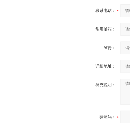
联系电话：
常用邮箱：
省份：
详细地址：
补充说明：
验证码：