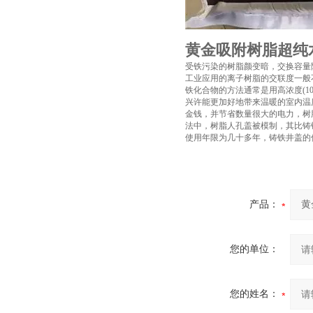
黄金吸附树脂超纯
受铁污染的树脂颜变暗，交换容量
工业应用的离子树脂的交联度一般
铁化合物的方法通常是用高浓度(10-
兴许能更加好地带来温暖的室内温
金钱，并节省数量很大的电力，树
法中，树脂人孔盖被模制，其比铸
使用年限为几十多年，铸铁井盖的
产品：
您的单位：
您的姓名：