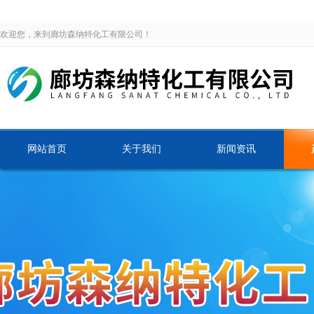
欢迎您，来到廊坊森纳特化工有限公司！
网站首页
关于我们
新闻资讯