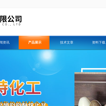
闻资讯
产品展示
技术文章
资料下载