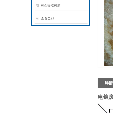
黄金提取树脂
查看全部
详情
电镀