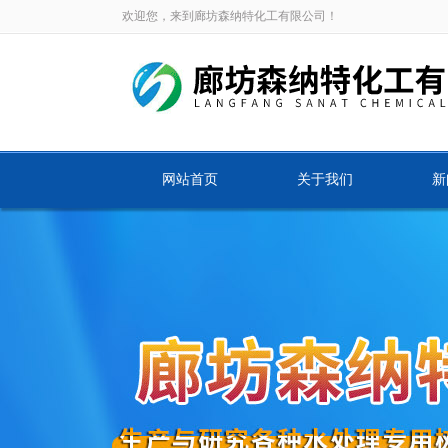
欢迎您，来到廊坊森纳特化工有限公司！
网站首页
关于我们
新