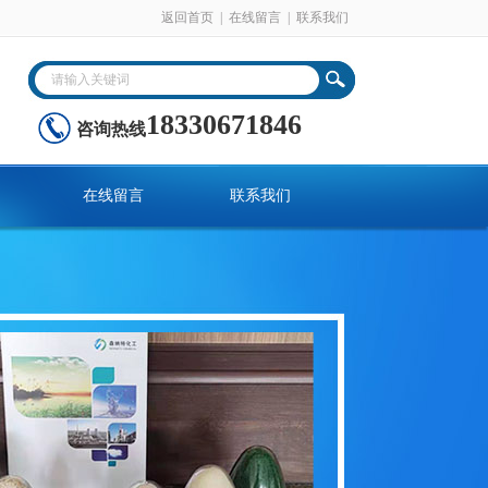
返回首页
|
在线留言
|
联系我们
18330671846
咨询热线
在线留言
联系我们