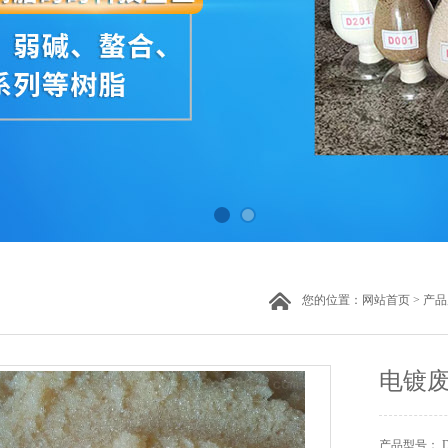
您的位置：
网站首页
>
产品
电镀
产品型号： D