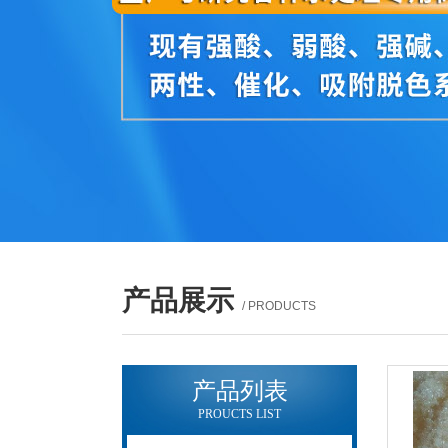
产品展示
/ PRODUCTS
产品列表
PROUCTS LIST