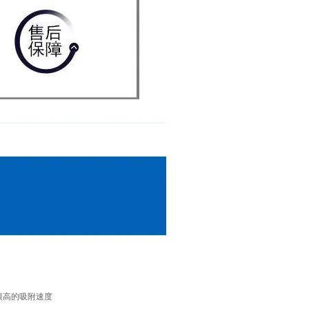
很高的吸附速度