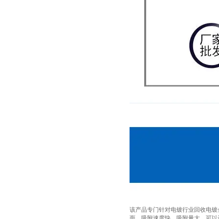
该产品专门针对电镀行业回收电镀
面，吸附速度快，吸附量大，可以