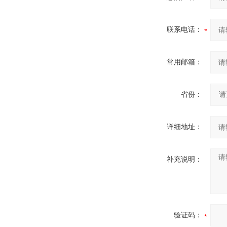
联系电话：
常用邮箱：
省份：
详细地址：
补充说明：
验证码：