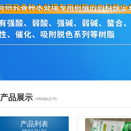
产品展示
/ PRODUCTS
产品列表
PROUCTS LIST