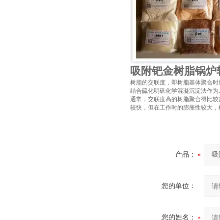
吸附钯金树脂锅炉
树脂的交联度，即树脂基体聚合时
结合硫化明矾化学混凝沉淀法作为
通常，交联度高的树脂聚合得比较
较快，但在工作时的膨胀性较大，
产品：
您的单位：
您的姓名：