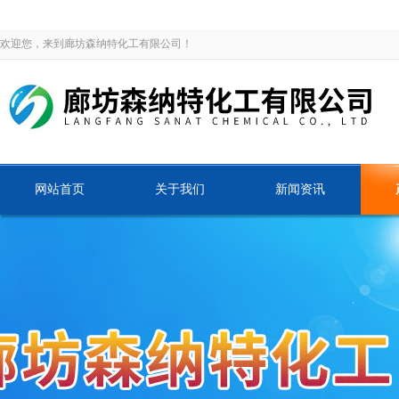
欢迎您，来到廊坊森纳特化工有限公司！
网站首页
关于我们
新闻资讯