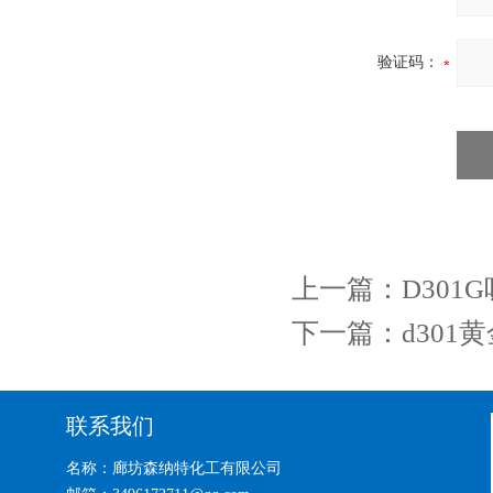
验证码：
上一篇：
D30
下一篇：
d30
联系我们
名称：廊坊森纳特化工有限公司