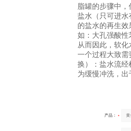
脂罐的步骤中，
盐水（只可进水
的盐水的再生效
如：大孔强酸性
从而因此，软化
一个过程大致需
换）：盐水流经
为缓慢冲洗，出
产品：