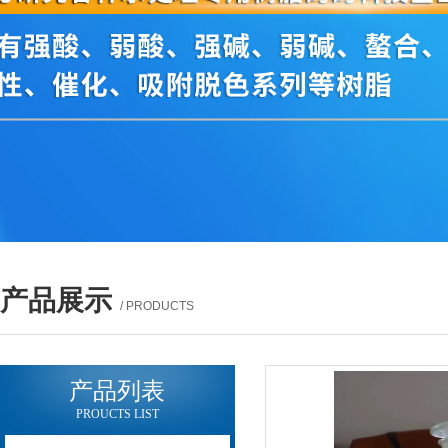
产品展示
/ PRODUCTS
产品列表
PROUCTS LIST