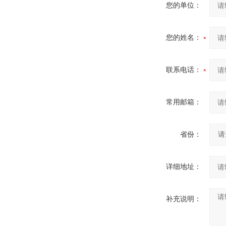
您的单位：
您的姓名：
联系电话：
常用邮箱：
省份：
详细地址：
补充说明：