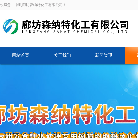
欢迎您，来到廊坊森纳特化工有限公司！
网站首页
关于我们
新闻资讯