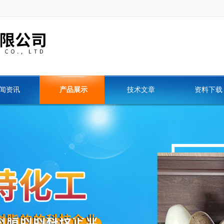
闻资讯
产品展示
技术文章
资料下载