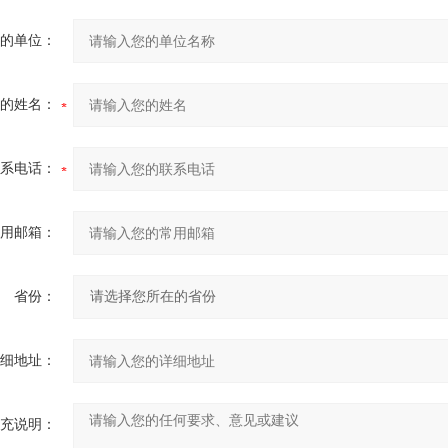
的单位：
的姓名：
系电话：
用邮箱：
省份：
细地址：
充说明：