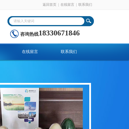
返回首页
|
在线留言
|
联系我们
18330671846
咨询热线
在线留言
联系我们