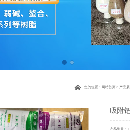
您的位置：
网站首页
>
产品展
吸附
产品型号： D