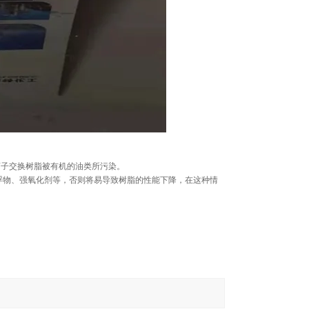
离子交换树脂被有机的油类所污染。
浮物、强氧化剂等，否则将易导致树脂的性能下降，在这种情