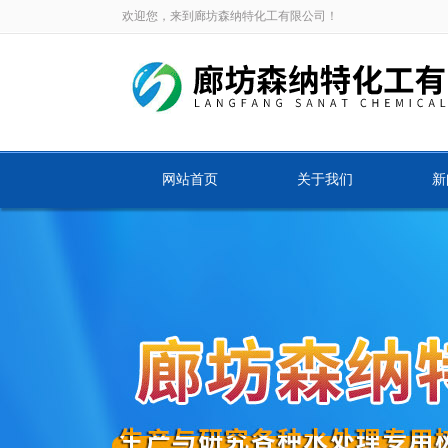
欢迎您，来到廊坊森纳特化工有限公司！
网站首页
关于我们
新