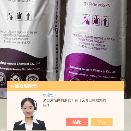
欢迎您！
来自局域网的朋友！有什么可以帮助您的
吗？