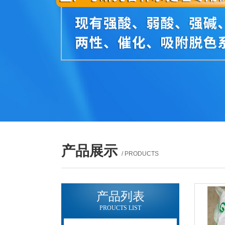
产品展示
/ PRODUCTS
产品列表
PROUCTS LIST