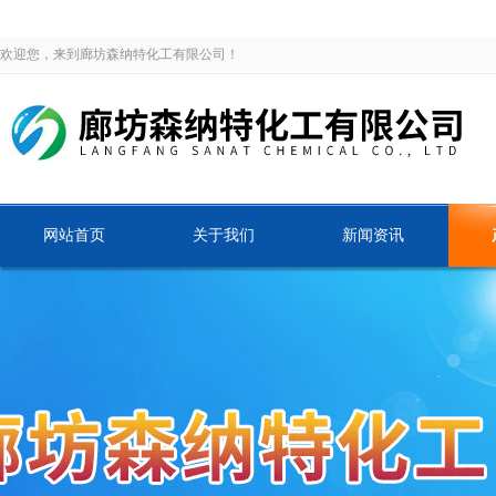
欢迎您，来到廊坊森纳特化工有限公司！
网站首页
关于我们
新闻资讯