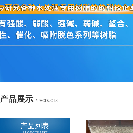
产品展示
/ PRODUCTS
产品列表
PROUCTS LIST