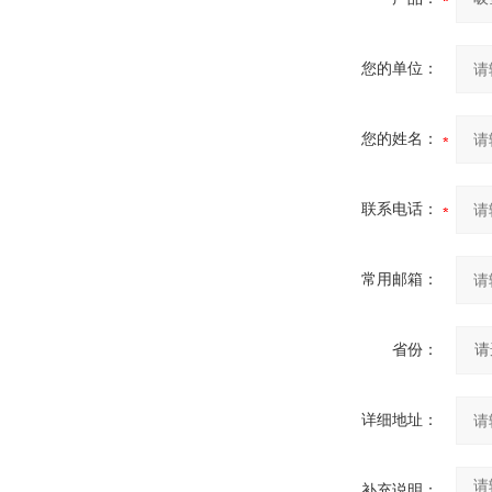
您的单位：
您的姓名：
联系电话：
常用邮箱：
省份：
详细地址：
补充说明：