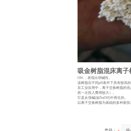
吸金树脂混床离子
OH-，表现出弱碱性。
该树脂在不同pH条件下具有较高
在工业应用中，离子交换树脂的优
然一次投入费用较大）。
它是从强碱(如NaOH)中再生的。
以离子交换树脂为基础的多种新技
产品：