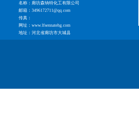
名称：廊坊森纳特化工有限公司
邮箱：3496172711@qq.com
传真：
网址：www.lfsennatehg.com
地址：河北省廊坊市大城县