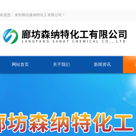
欢迎您，来到廊坊森纳特化工有限公司！
网站首页
关于我们
新闻资讯