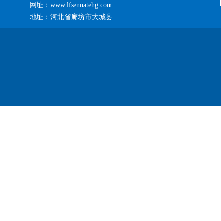
网址：www.lfsennatehg.com
地址：河北省廊坊市大城县