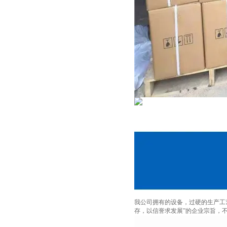
我公司拥有的设备，过硬的生产工
存，以信誉求发展”的企业宗旨，