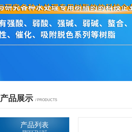
产品展示
/ PRODUCTS
产品列表
PROUCTS LIST