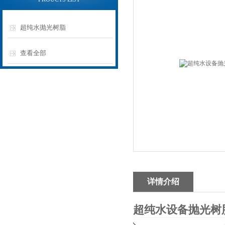
超纯水抛光树脂
查看全部
详情介绍
超纯水设备抛光树