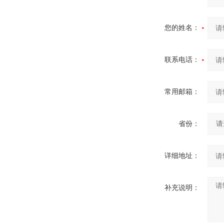
您的姓名：
联系电话：
常用邮箱：
省份：
详细地址：
补充说明：