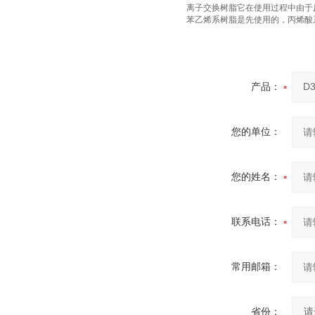
离子交换树脂它在使用过程中由于
苯乙烯系树脂是先使用的，丙烯酸
产品：
您的单位：
您的姓名：
联系电话：
常用邮箱：
省份：