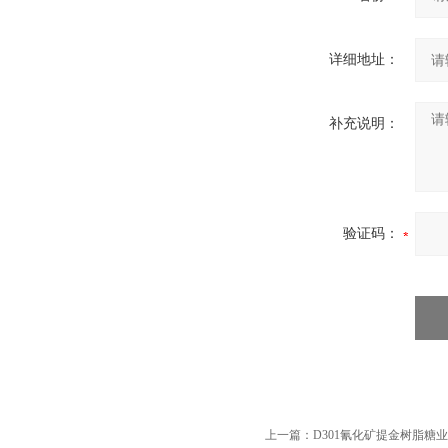
详细地址：
补充说明：
验证码：
上一篇：
D301氰化矿提金树脂糖