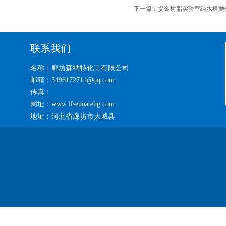
下一篇：
提金树脂实验室纯水机抛
联系我们
名称：廊坊森纳特化工有限公司
邮箱：3496172711@qq.com
传真：
网址：www.lfsennatehg.com
地址：河北省廊坊市大城县