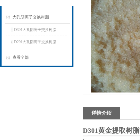
大孔阴离子交换树脂
D301大孔阴离子交换树脂
D201大孔阴离子交换树脂
查看全部
详情介绍
D301黄金提取树