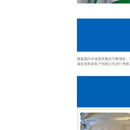
随着国内市场需求量的不断增加，
诚欢迎新老客户到我公司进行考察