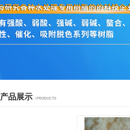
产品展示
/ PRODUCTS
产品列表
PROUCTS LIST