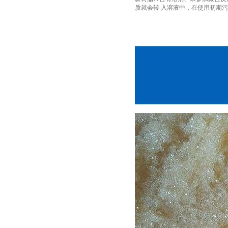
质就会转 入溶液中，在使用初期