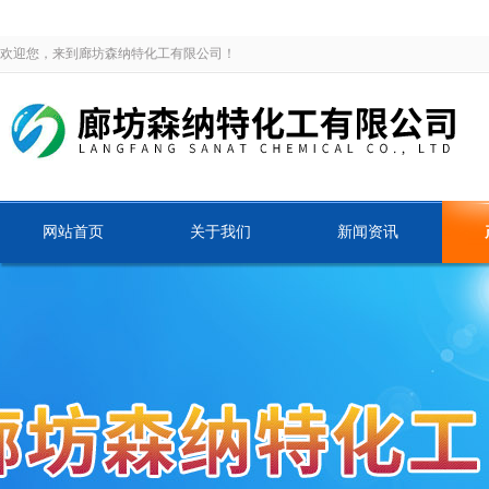
欢迎您，来到廊坊森纳特化工有限公司！
网站首页
关于我们
新闻资讯