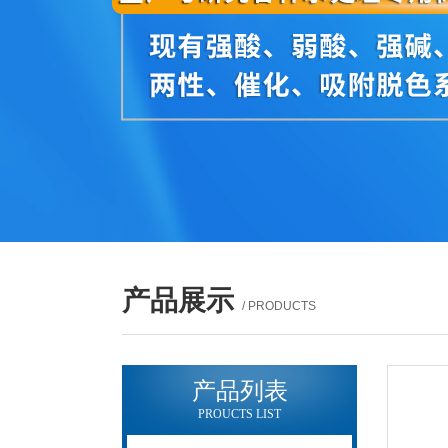
产品展示
/ PRODUCTS
产品列表
PROUCTS LIST