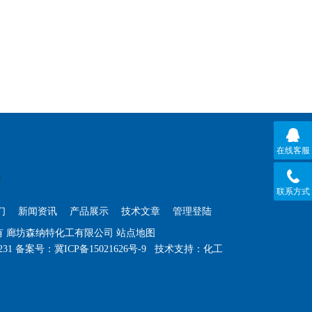
在线客服
联系方式
们
新闻资讯
产品展示
技术文章
管理登陆
权所有 廊坊森纳特化工有限公司
站点地图
231
备案号：冀ICP备15021626号-9
技术支持：
化工