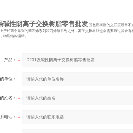
1强碱性阴离子交换树脂零售批发
脱色用树脂的交联度通常不
上所述两个系列的苯乙烯系列和丙烯酸系列之外，离子交换树脂也会需要通过其余有
，物理结构编辑。
产品：
的单位：
的姓名：
系电话：