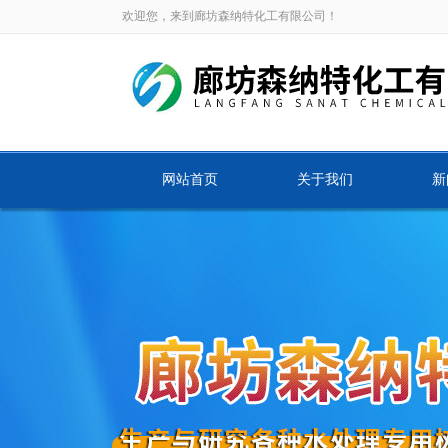
欢迎您，来到廊坊森纳特化工有限公司！
网站首页
关于我们
新