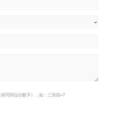
填写阿拉伯数字），如：三加四=7