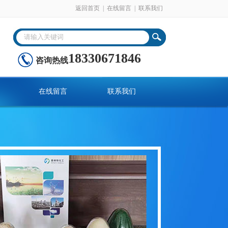
返回首页
|
在线留言
|
联系我们
18330671846
咨询热线
在线留言
联系我们