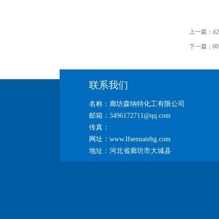
上一篇：
d
下一篇：
0
联系我们
名称：廊坊森纳特化工有限公司
邮箱：3496172711@qq.com
传真：
网址：www.lfsennatehg.com
地址：河北省廊坊市大城县