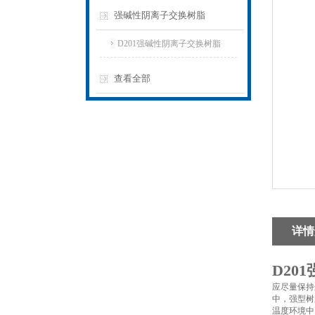
强碱性阴离子交换树脂
D201强碱性阴离子交换树脂
查看全部
详情
D20
应尽量保持
中，强型树
温度环境中