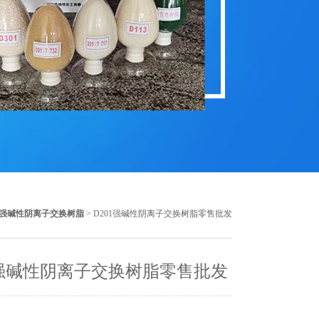
01强碱性阴离子交换树脂
> D201强碱性阴离子交换树脂零售批发
1强碱性阴离子交换树脂零售批发