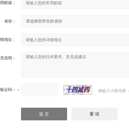
用邮箱：
省份：
细地址：
充说明：
验证码：
请输入计算结果（