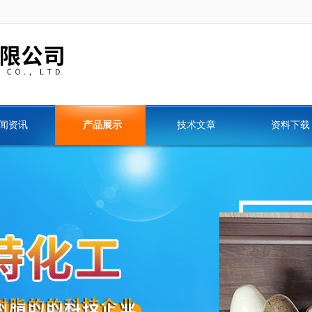
闻资讯
产品展示
技术文章
资料下载