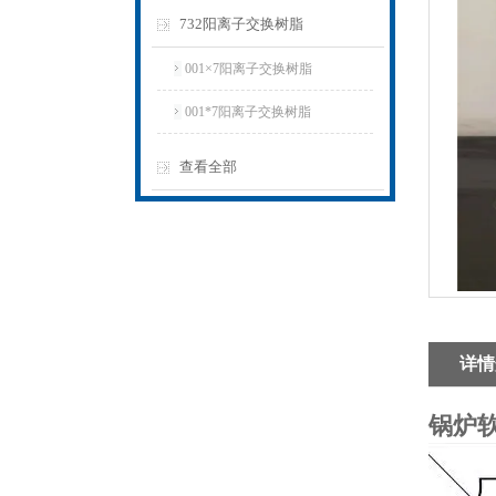
732阳离子交换树脂
001×7阳离子交换树脂
001*7阳离子交换树脂
查看全部
详情
锅炉