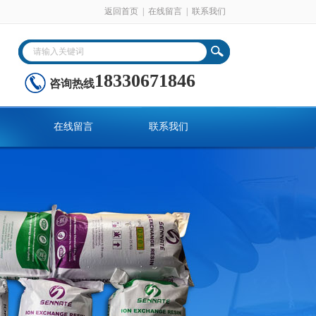
返回首页
|
在线留言
|
联系我们
18330671846
咨询热线
在线留言
联系我们