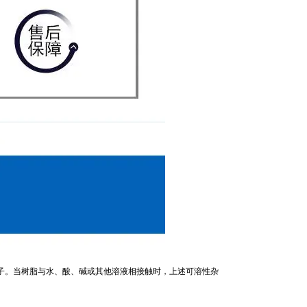
子。当树脂与水、酸、碱或其他溶液相接触时，上述可溶性杂