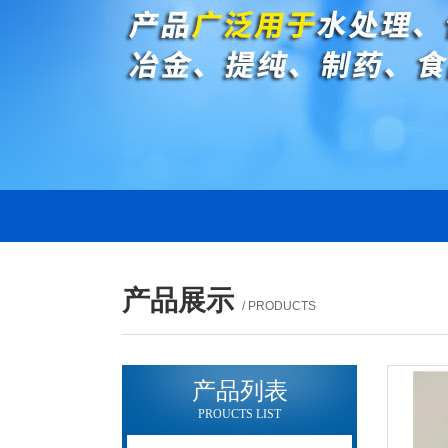
产品展示
/ PRODUCTS
产品列表
PROUCTS LIST