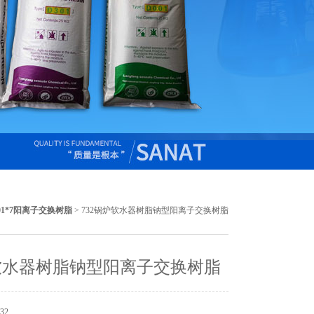
01*7阳离子交换树脂
> 732锅炉软水器树脂钠型阳离子交换树脂
软水器树脂钠型阳离子交换树脂
32