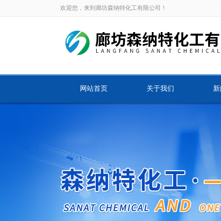
欢迎您，来到廊坊森纳特化工有限公司！
网站首页
关于我们
新