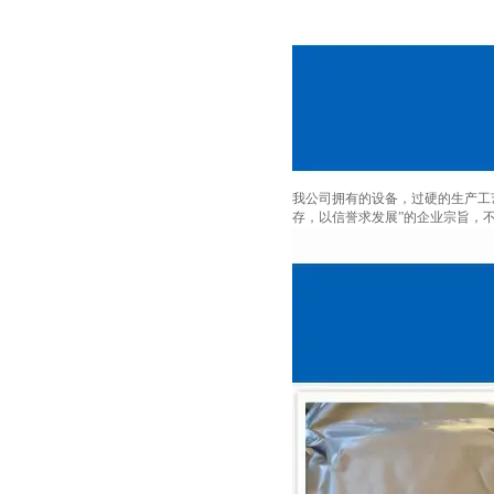
我公司拥有的设备，过硬的生产工
存，以信誉求发展”的企业宗旨，