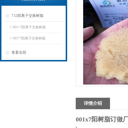
732阳离子交换树脂
001×7阳离子交换树脂
001*7阳离子交换树脂
查看全部
详情介绍
001x7阳树脂订做