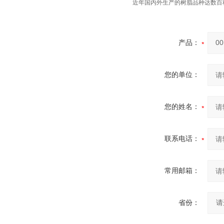
近年国内外生产的树脂品种达数百
产品：
您的单位：
您的姓名：
联系电话：
常用邮箱：
省份：