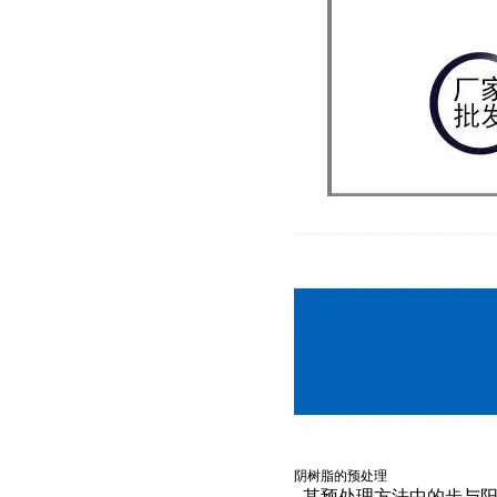
阴树脂的预处理
其预处理方法中的步与