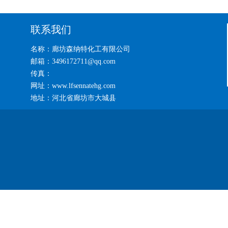
联系我们
名称：廊坊森纳特化工有限公司
邮箱：3496172711@qq.com
传真：
网址：www.lfsennatehg.com
地址：河北省廊坊市大城县