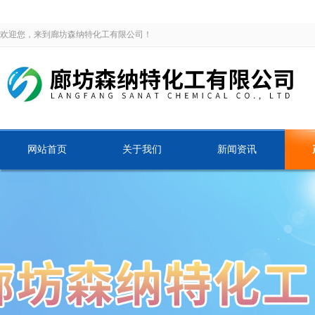
欢迎您，来到廊坊森纳特化工有限公司！
网站首页
关于我们
新闻资讯