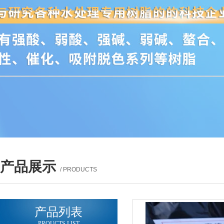
产品展示
/ PRODUCTS
产品列表
PROUCTS LIST