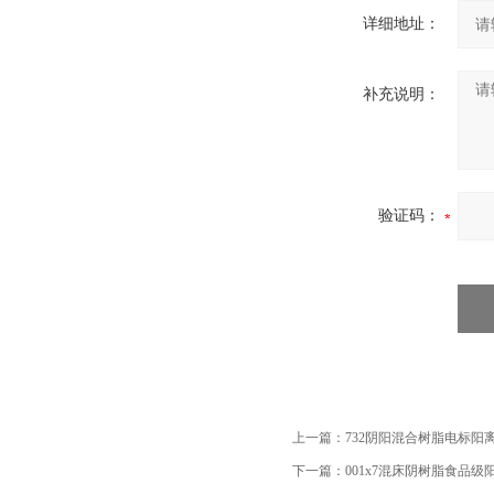
详细地址：
补充说明：
验证码：
上一篇：
732阴阳混合树脂电标阳
下一篇：
001x7混床阴树脂食品