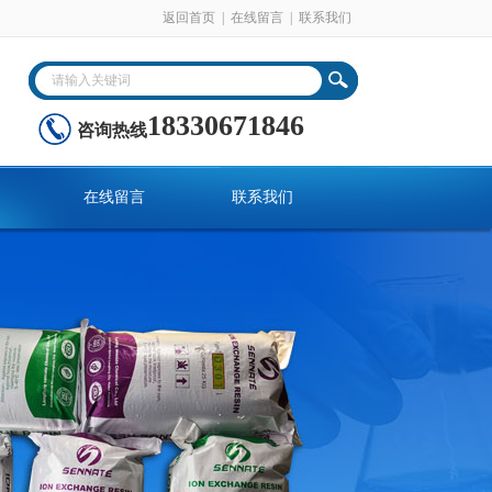
返回首页
|
在线留言
|
联系我们
18330671846
咨询热线
在线留言
联系我们