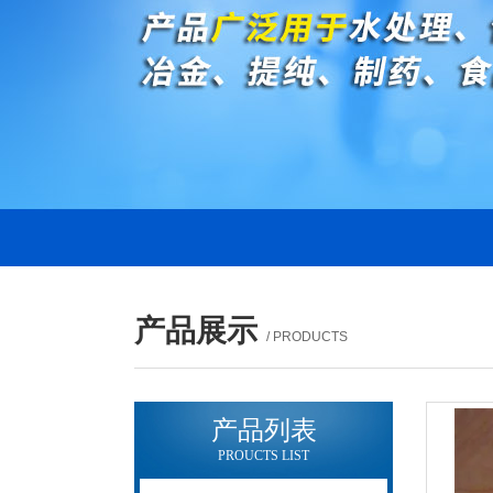
产品展示
/ PRODUCTS
产品列表
PROUCTS LIST