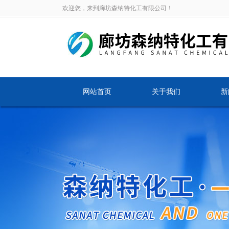
欢迎您，来到廊坊森纳特化工有限公司！
网站首页
关于我们
新