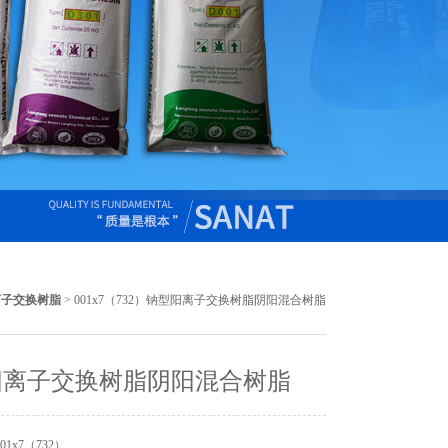
阳离子交换树脂
> 001x7（732）钠型阳离子交换树脂阴阳混合树脂
阳离子交换树脂阴阳混合树脂
1x7（732）