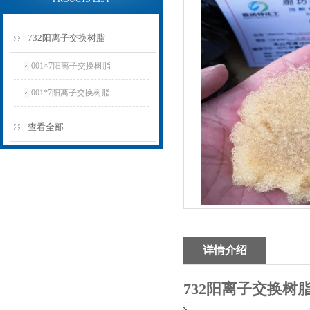
732阳离子交换树脂
001×7阳离子交换树脂
001*7阳离子交换树脂
查看全部
详情介绍
732阳离子交换树