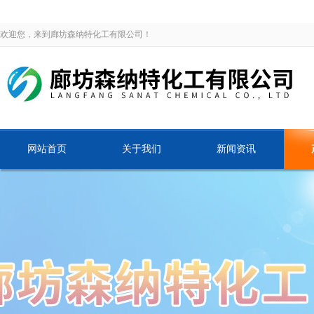
欢迎您，来到廊坊森纳特化工有限公司！
网站首页
关于我们
新闻资讯