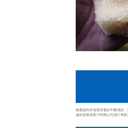
随着国内市场需求量的不断增加，
诚欢迎新老客户到我公司进行考察