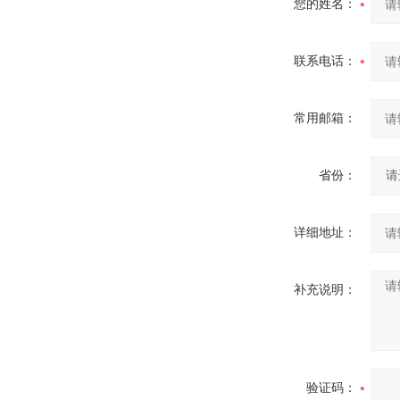
您的姓名：
联系电话：
常用邮箱：
省份：
详细地址：
补充说明：
验证码：