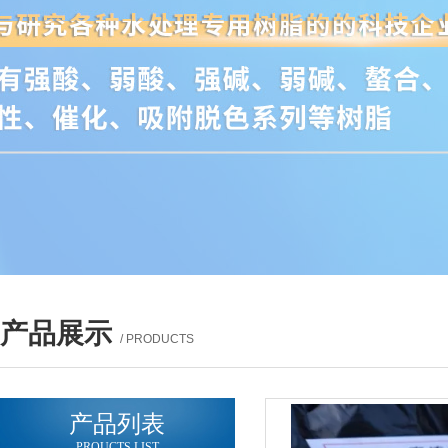
产品展示
/ PRODUCTS
产品列表
PROUCTS LIST