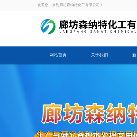
欢迎您，来到廊坊森纳特化工有限公司！
网站首页
关于我们
新