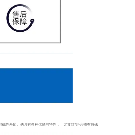
弱碱性基团。他具有多种优良的特性， 尤其对*络合物有特殊