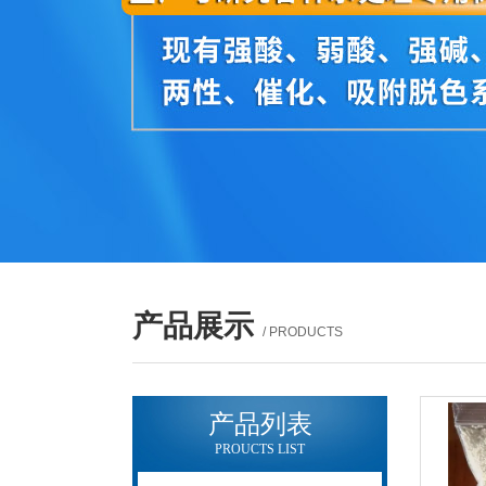
产品展示
/ PRODUCTS
产品列表
PROUCTS LIST