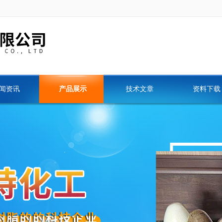
闻资讯
产品展示
技术文章
资料下载