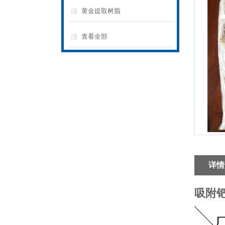
黄金提取树脂
查看全部
详情
吸附