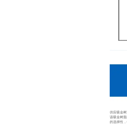
供应吸金树
该吸金树脂
的选择性，