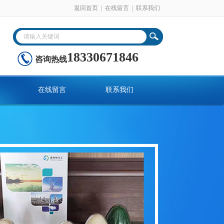
返回首页
|
在线留言
|
联系我们
18330671846
咨询热线
在线留言
联系我们