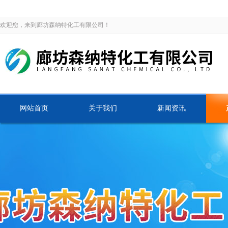
欢迎您，来到廊坊森纳特化工有限公司！
网站首页
关于我们
新闻资讯