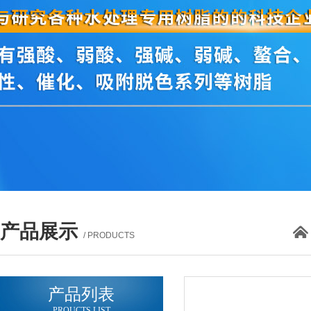
产品展示
/ PRODUCTS
产品列表
PROUCTS LIST