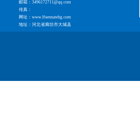
邮箱：3496172711@qq.com
传真：
网址：www.lfsennatehg.com
地址：河北省廊坊市大城县