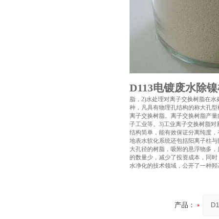
D113电镀废水除
脂，2)水处理对离子交换树脂在
种，凡具有物理孔结构的称大孔型树
离子交换树脂。离子交换树脂产量
子工业等。3)工业离子交换树脂
结构简单，能有效保证分离纯度，
地表水软化系统还包括阳离子柱与
大孔径的树脂，吸附的悬浮物多，
的数量少，减少了投资成本，同时
水净化的技术领域，公开了一种羟
产品：