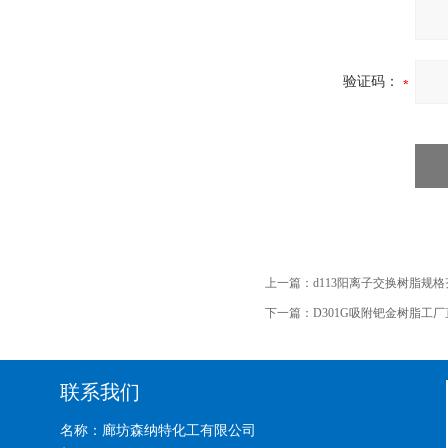
验证码：
上一篇：
d113阳离子交换树脂规
下一篇：
D301G吸附钯金树脂工
联系我们
名称：廊坊森纳特化工有限公司