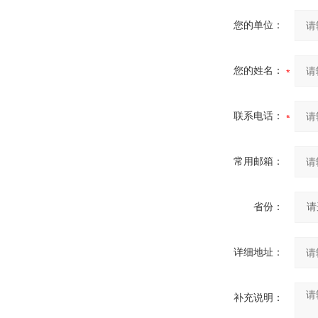
您的单位：
您的姓名：
联系电话：
常用邮箱：
省份：
详细地址：
补充说明：