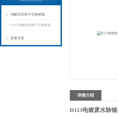
弱酸性阳离子交换树脂
D113弱酸性阳离子交换树脂
查看全部
详情介绍
D113电镀废水除