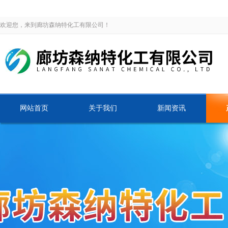
欢迎您，来到廊坊森纳特化工有限公司！
网站首页
关于我们
新闻资讯