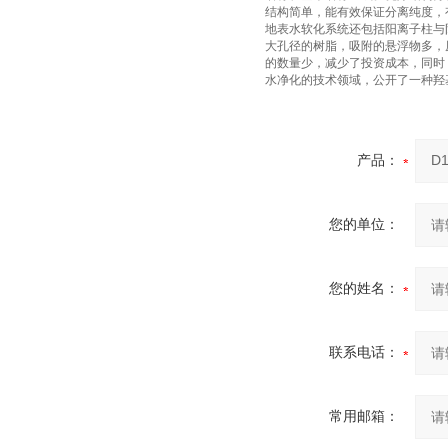
结构简单，能有效保证分离纯度，
地表水软化系统还包括阳离子柱与
大孔径的树脂，吸附的悬浮物多，
的数量少，减少了投资成本，同时
水净化的技术领域，公开了一种羟
产品：
您的单位：
您的姓名：
联系电话：
常用邮箱：