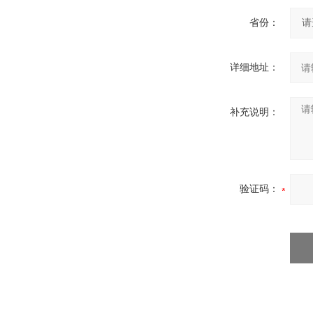
省份：
详细地址：
补充说明：
验证码：