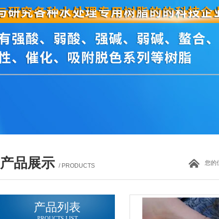
产品展示
您的
/ PRODUCTS
产品列表
PROUCTS LIST