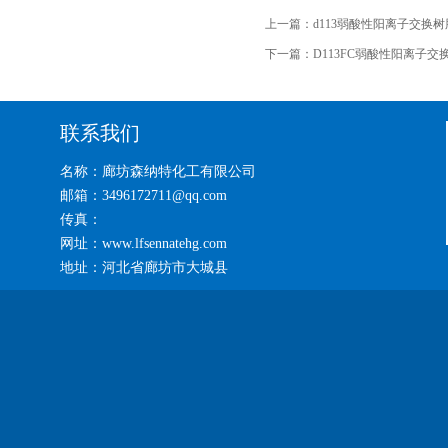
上一篇：
d113弱酸性阳离子交换
下一篇：
D113FC弱酸性阳离子
联系我们
名称：廊坊森纳特化工有限公司
邮箱：3496172711@qq.com
传真：
网址：www.lfsennatehg.com
地址：河北省廊坊市大城县