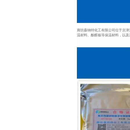
廊坊森纳特化工有限公司位于京津
温材料、酚醛板等保温材料，以及