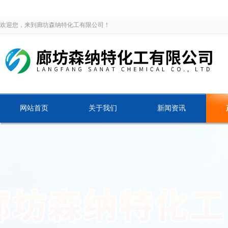
欢迎您，来到廊坊森纳特化工有限公司！
网站首页
关于我们
新闻资讯