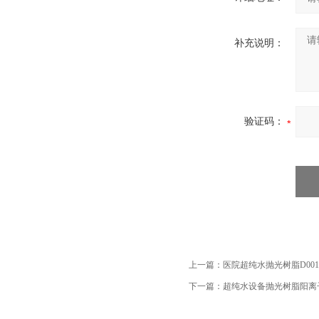
补充说明：
验证码：
上一篇：
医院超纯水抛光树脂D00
下一篇：
超纯水设备抛光树脂阳离