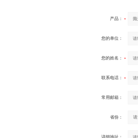
产品：
您的单位：
您的姓名：
联系电话：
常用邮箱：
省份：
详细地址：