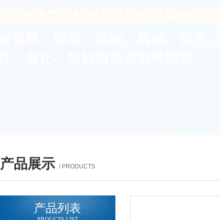
产品展示
/ PRODUCTS
产品列表
PROUCTS LIST