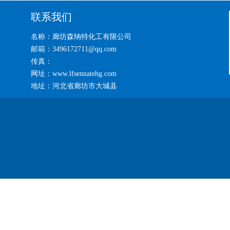
联系我们
名称：廊坊森纳特化工有限公司
邮箱：3496172711@qq.com
传真：
网址：www.lfsennatehg.com
地址：河北省廊坊市大城县