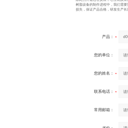
树脂设备的制作进程中，我们需要
损失，保证产品合格，研发生产长
产品：
您的单位：
您的姓名：
联系电话：
常用邮箱：