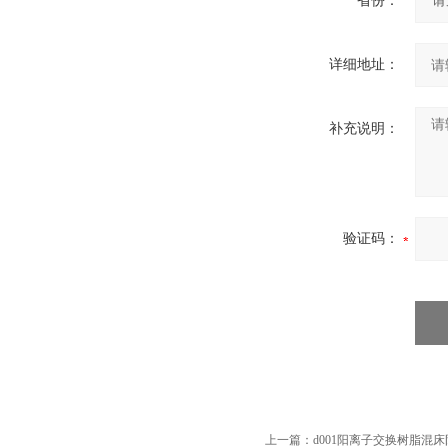
省份：
详细地址：
补充说明：
验证码：
上一篇：
d001阳离子交换树脂混