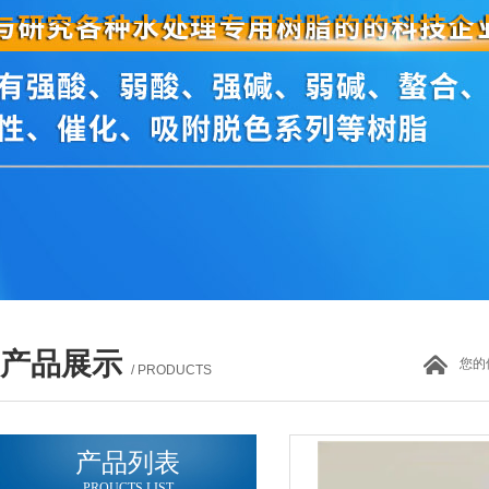
产品展示
您的
/ PRODUCTS
产品列表
PROUCTS LIST