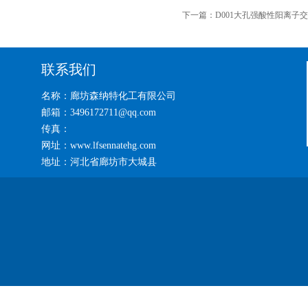
下一篇：
D001大孔强酸性阳离子
联系我们
名称：廊坊森纳特化工有限公司
邮箱：3496172711@qq.com
传真：
网址：www.lfsennatehg.com
地址：河北省廊坊市大城县