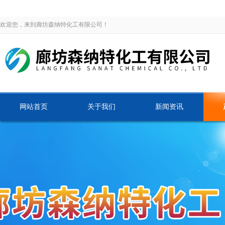
欢迎您，来到廊坊森纳特化工有限公司！
网站首页
关于我们
新闻资讯