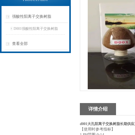
强酸性阳离子交换树脂
D001强酸性阳离子交换树脂
查看全部
详情介绍
d001大孔阳离子交换树脂长期供
【使用时参考指标】
1.PH范围:0-14