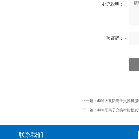
补充说明：
验证码：
上一篇：
d001大孔阳离子交换树
下一篇：
d001阳离子交换树脂批
联系我们