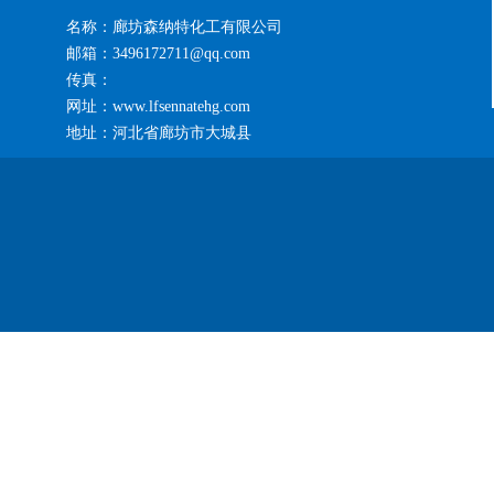
名称：廊坊森纳特化工有限公司
邮箱：3496172711@qq.com
传真：
网址：www.lfsennatehg.com
地址：河北省廊坊市大城县