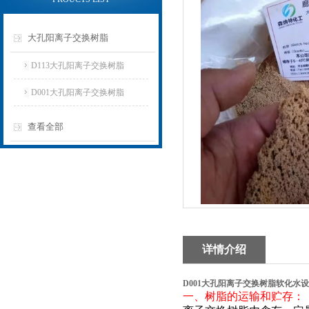
大孔阳离子交换树脂
D113大孔阳离子交换树脂
D001大孔阳离子交换树脂
查看全部
详情介绍
D001大孔阳离子交换树脂软化水
一、树脂的运输和贮存：