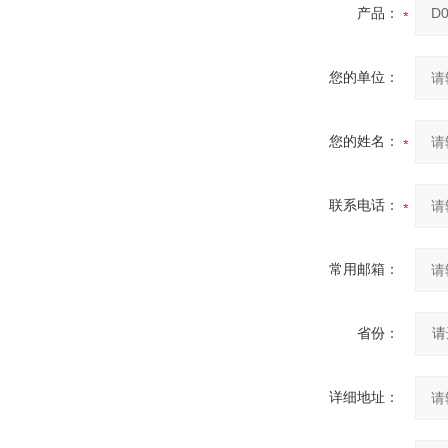
产品：
您的单位：
您的姓名：
联系电话：
常用邮箱：
省份：
详细地址：