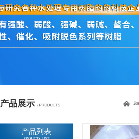
产品展示
您
/ PRODUCTS
产品列表
PROUCTS LIST