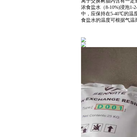
离子交换树脂内含有一定
浓食盐水（8-10%)浸
中，应保持在5-40℃
食盐水的温度可根据气温