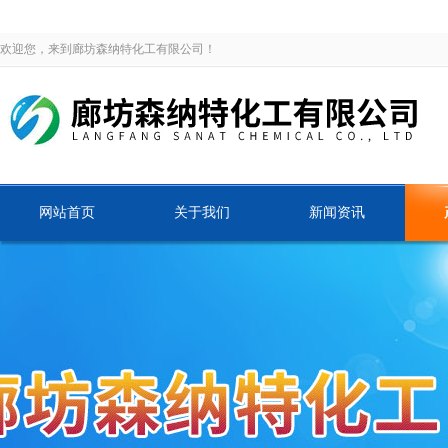
欢迎您，来到廊坊森纳特化工有限公司！
网站首页
关于我们
新闻资讯