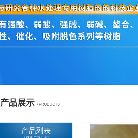
产品展示
/ PRODUCTS
产品列表
PROUCTS LIST