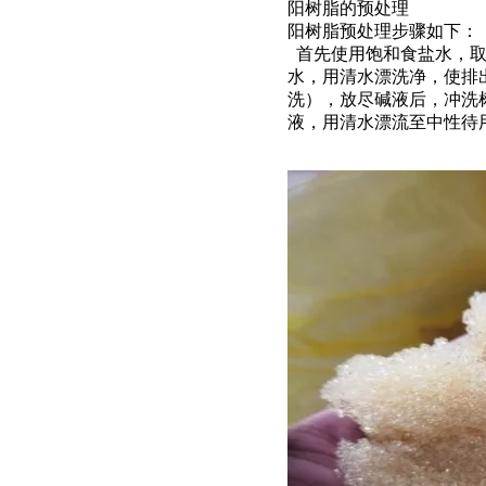
阳树脂的预处理
阳树脂预处理步骤如下：
首先使用饱和食盐水，取
水，用清水漂洗净，使排出
洗），放尽碱液后，冲洗树
液，用清
水漂流至中性待