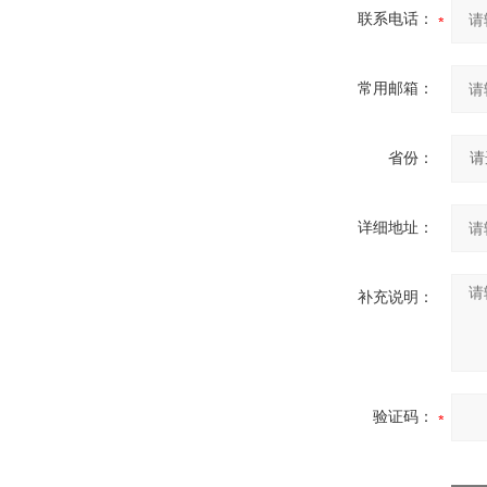
联系电话：
常用邮箱：
省份：
详细地址：
补充说明：
验证码：