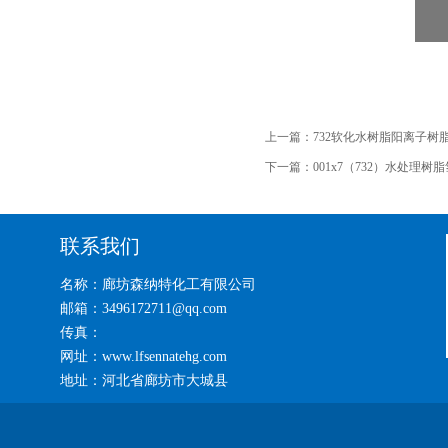
上一篇：
732软化水树脂阳离子树
下一篇：
001x7（732）水处理树
联系我们
名称：廊坊森纳特化工有限公司
邮箱：3496172711@qq.com
传真：
网址：www.lfsennatehg.com
地址：河北省廊坊市大城县