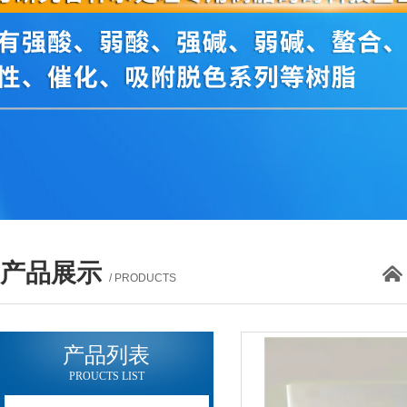
产品展示
/ PRODUCTS
产品列表
PROUCTS LIST