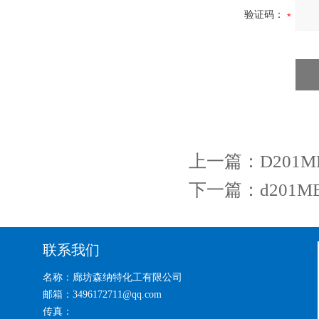
验证码：
上一篇：
D20
下一篇：
d20
联系我们
名称：廊坊森纳特化工有限公司
邮箱：3496172711@qq.com
传真：