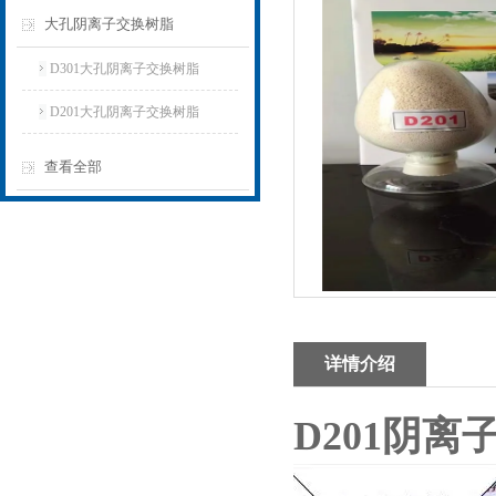
大孔阴离子交换树脂
D301大孔阴离子交换树脂
D201大孔阴离子交换树脂
查看全部
详情介绍
D201阴