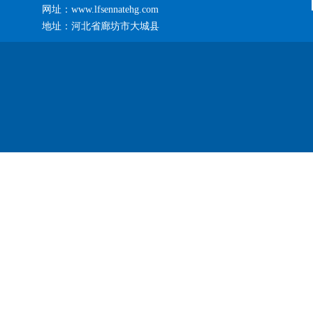
网址：www.lfsennatehg.com
地址：河北省廊坊市大城县