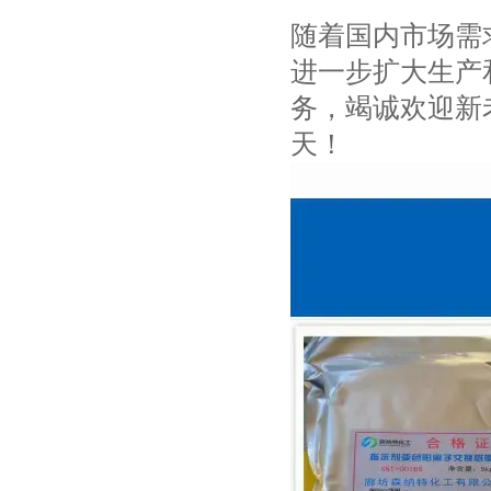
随着国内市场需
进一步扩大生产
务，竭诚欢迎新
天！