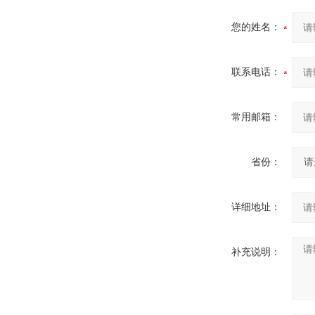
您的姓名：
联系电话：
常用邮箱：
省份：
详细地址：
补充说明：