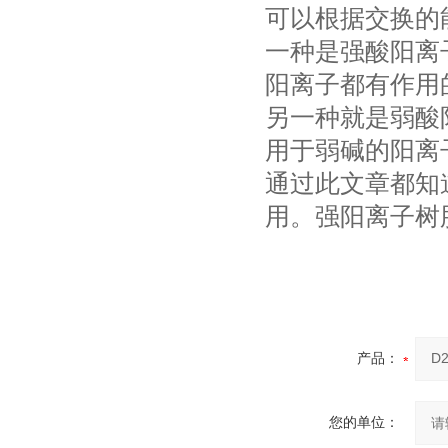
可以根据交换的
一种是强酸阳离
阳离子都有作用
另一种就是弱酸
用于弱碱的阳离
通过此文章都知
用。强阳离子树
产品：
您的单位：