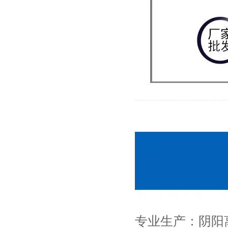
专业生产：阴阳离