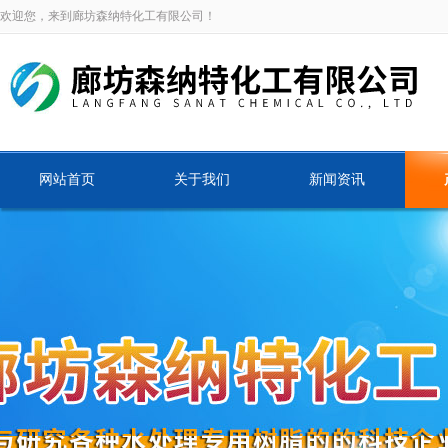
欢迎您，来到廊坊森纳特化工有限公司！
网站首页
关于我们
新闻资讯