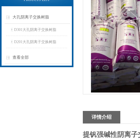
大孔阴离子交换树脂
D301大孔阴离子交换树脂
D201大孔阴离子交换树脂
查看全部
详情介绍
提钒强碱性阴离子