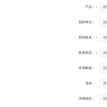
产品：
您的单位：
您的姓名：
联系电话：
常用邮箱：
省份：
详细地址：