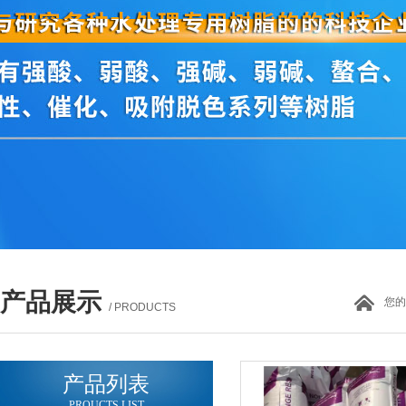
产品展示
您的
/ PRODUCTS
产品列表
PROUCTS LIST