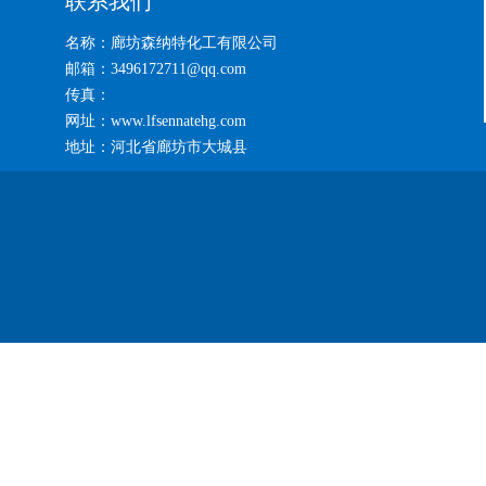
联系我们
名称：廊坊森纳特化工有限公司
邮箱：3496172711@qq.com
传真：
网址：www.lfsennatehg.com
地址：河北省廊坊市大城县