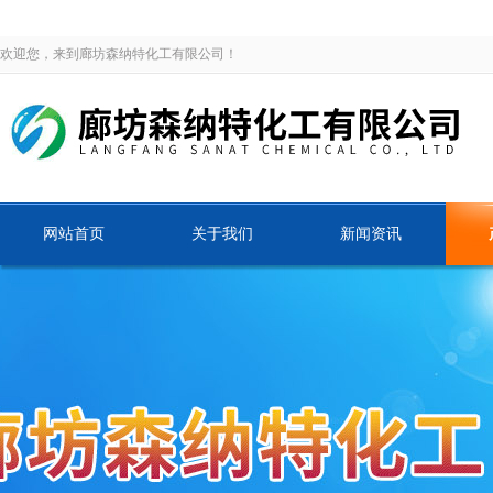
欢迎您，来到廊坊森纳特化工有限公司！
网站首页
关于我们
新闻资讯