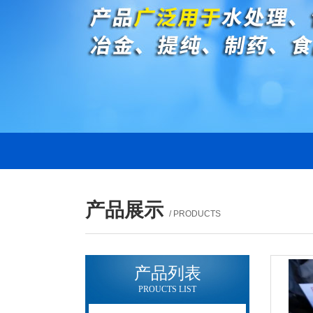
产品展示
/ PRODUCTS
产品列表
PROUCTS LIST