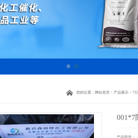
您的位置：
网站首页
>
产品展示
>
7
001
产品型号：