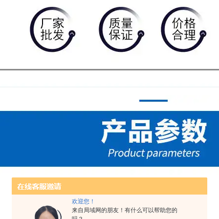
欢迎您！
来自局域网的朋友！有什么可以帮助您的