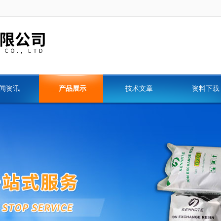
闻资讯
产品展示
技术文章
资料下载