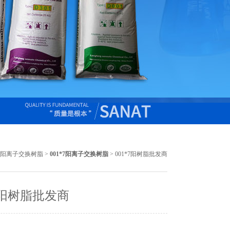
32阳离子交换树脂
>
001*7阳离子交换树脂
> 001*7阳树脂批发商
*7阳树脂批发商