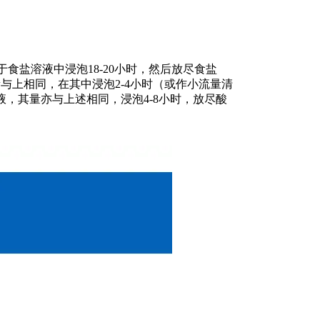
食盐溶液中浸泡18-20小时，然后放尽食盐
量与上相同，在其中浸泡2-4小时（或作小流量清
液，其量亦与上述相同，浸泡4-8小时，放尽酸