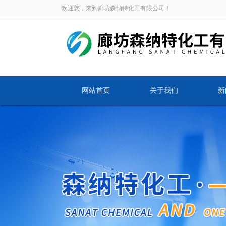
欢迎您，来到廊坊森纳特化工有限公司！
网站首页
关于我们
新