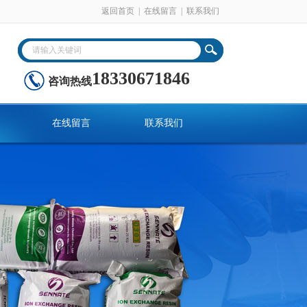
返回首页
|
在线留言
|
联系我们
18330671846
咨询热线
在线留言
联系我们