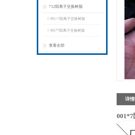
732阳离子交换树脂
001×7阳离子交换树脂
001*7阳离子交换树脂
查看全部
详情
001