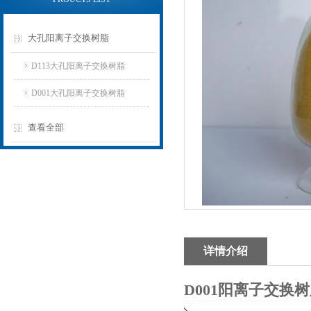
大孔阳离子交换树脂
D113大孔阳离子交换树脂
D001大孔阳离子交换树脂
查看全部
详情介绍
D001阳离子交换