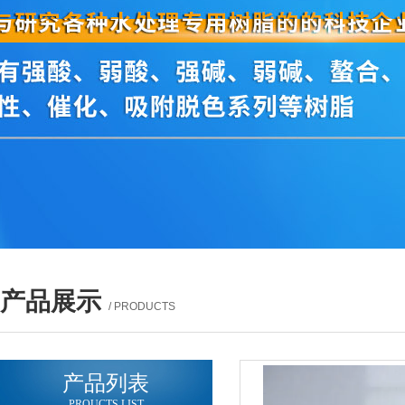
产品展示
/ PRODUCTS
产品列表
PROUCTS LIST