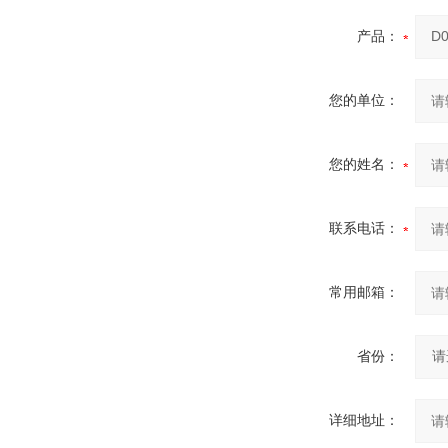
产品：
您的单位：
您的姓名：
联系电话：
常用邮箱：
省份：
详细地址：