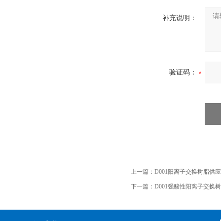
补充说明：
验证码：
上一篇：
D001阳离子交换树脂供应
下一篇：
D001强酸性阳离子交换