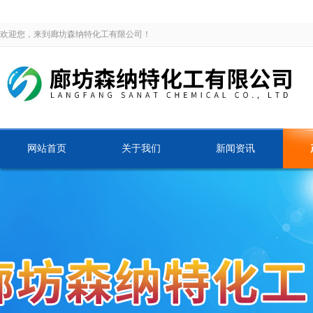
欢迎您，来到廊坊森纳特化工有限公司！
网站首页
关于我们
新闻资讯