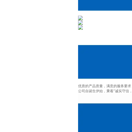
优质的产品质量，满意的服务要求
公司自诞生伊始，秉着"诚实守信