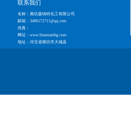
联系我们
名称：廊坊森纳特化工有限公司
邮箱：3496172711@qq.com
传真：
网址：www.lfsennatehg.com
地址：河北省廊坊市大城县