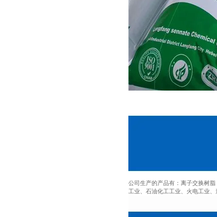
公司生产的产品有：离子交换树脂
工业、石油化工工业、火电工业、