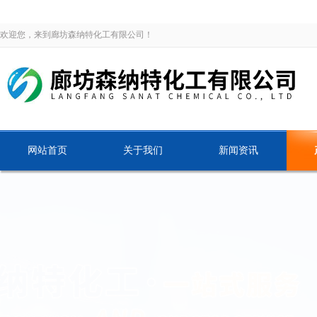
欢迎您，来到廊坊森纳特化工有限公司！
网站首页
关于我们
新闻资讯