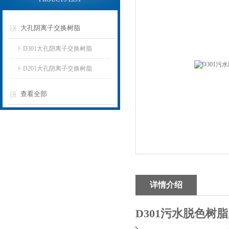
大孔阴离子交换树脂
D301大孔阴离子交换树脂
D201大孔阴离子交换树脂
查看全部
详情介绍
D301污水脱色树