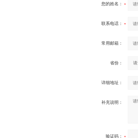
您的姓名：
联系电话：
常用邮箱：
省份：
详细地址：
补充说明：
验证码：