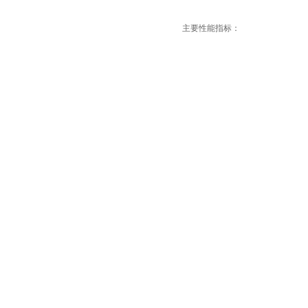
主要性能指标：