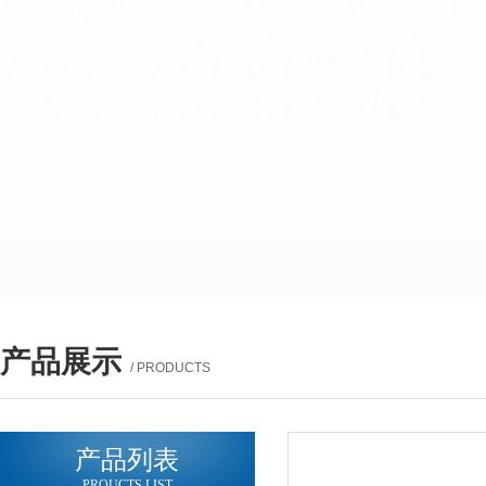
产品展示
/ PRODUCTS
产品列表
PROUCTS LIST