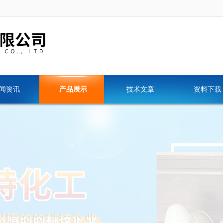
闻资讯
产品展示
技术文章
资料下载