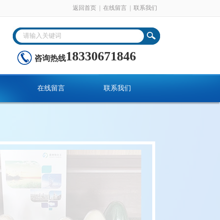
返回首页
|
在线留言
|
联系我们
18330671846
咨询热线
在线留言
联系我们