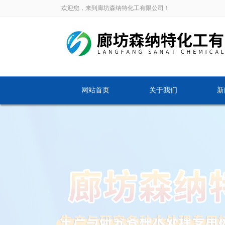
欢迎您，来到廊坊森纳特化工有限公司！
网站首页
关于我们
新