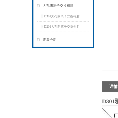
大孔阴离子交换树脂
D301大孔阴离子交换树脂
D201大孔阴离子交换树脂
查看全部
详情
D30