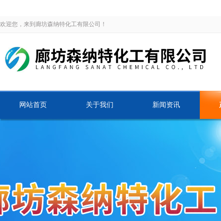
欢迎您，来到廊坊森纳特化工有限公司！
网站首页
关于我们
新闻资讯