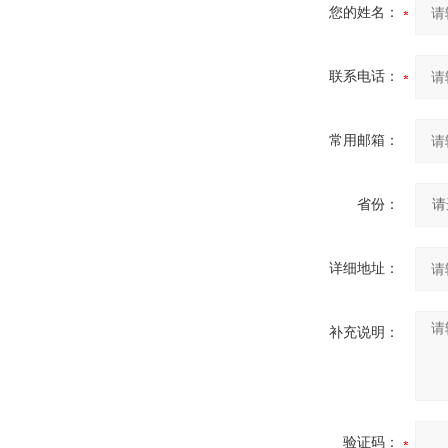
您的姓名：
联系电话：
常用邮箱：
省份：
详细地址：
补充说明：
验证码：