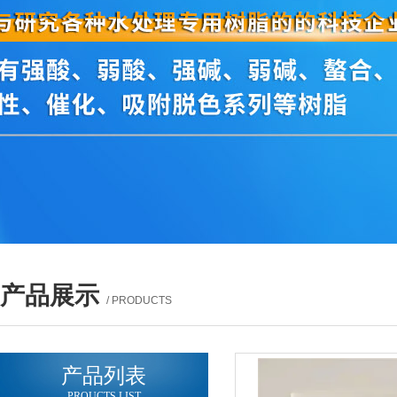
产品展示
/ PRODUCTS
产品列表
PROUCTS LIST