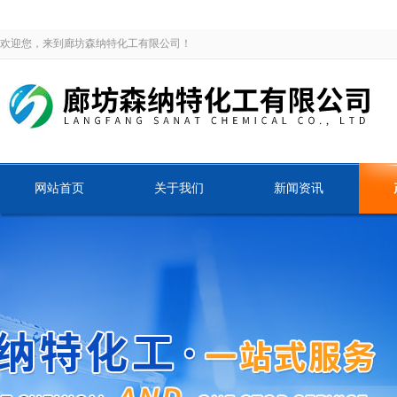
欢迎您，来到廊坊森纳特化工有限公司！
网站首页
关于我们
新闻资讯