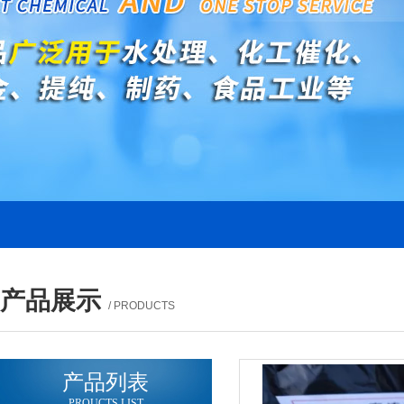
产品展示
/ PRODUCTS
产品列表
PROUCTS LIST