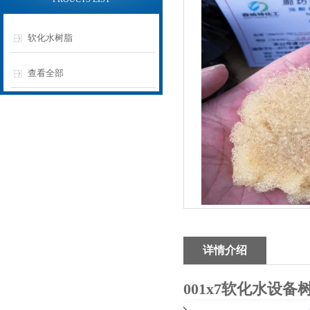
软化水树脂
查看全部
详情介绍
001x7软化水设备