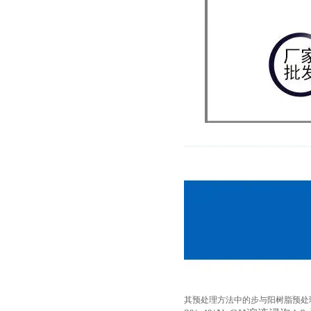
其预处理方法中的步与阳树脂预处