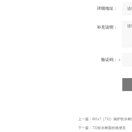
详细地址：
补充说明：
验证码：
上一篇：
001x7（732）锅炉软水
下一篇：
732软水树脂价格便宜