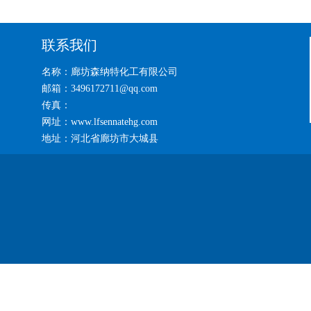
联系我们
名称：廊坊森纳特化工有限公司
邮箱：3496172711@qq.com
传真：
网址：www.lfsennatehg.com
地址：河北省廊坊市大城县