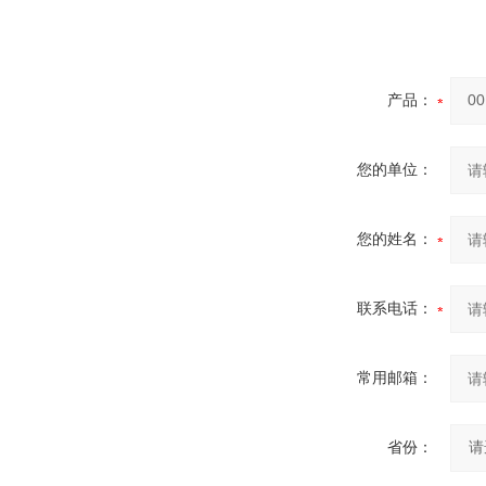
产品：
您的单位：
您的姓名：
联系电话：
常用邮箱：
省份：