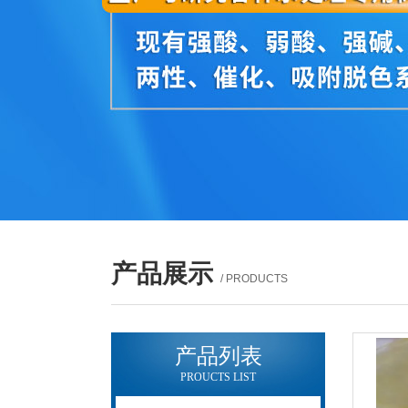
产品展示
/ PRODUCTS
产品列表
PROUCTS LIST