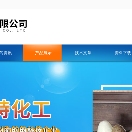
闻资讯
产品展示
技术文章
资料下载