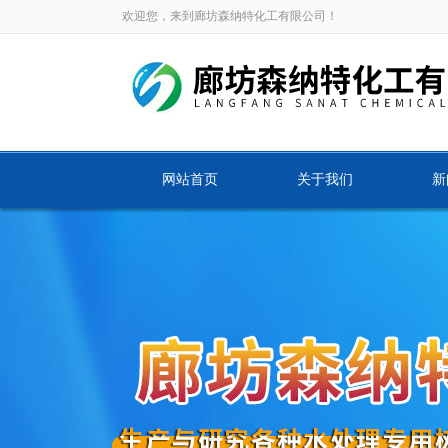
欢迎您，来到廊坊森纳特化工有限公司！
网站首页
关于我们
新