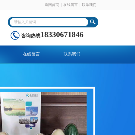
返回首页
|
在线留言
|
联系我们
18330671846
咨询热线
在线留言
联系我们