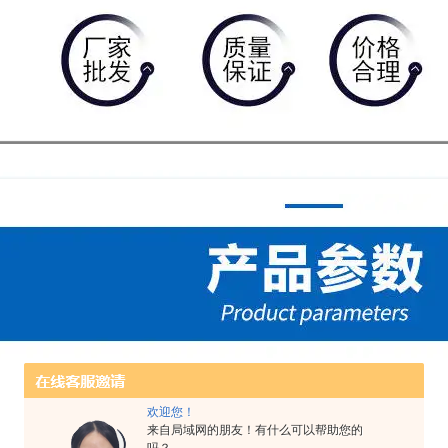
欢迎您！
来自局域网的朋友！有什么可以帮助您的