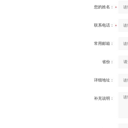
您的姓名：
联系电话：
常用邮箱：
省份：
详细地址：
补充说明：