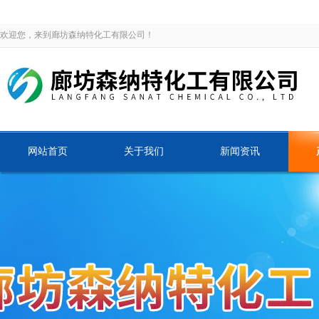
欢迎您，来到廊坊森纳特化工有限公司！
网站首页
关于我们
新闻资讯