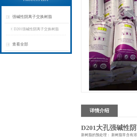
强碱性阴离子交换树脂
D201强碱性阴离子交换树脂
查看全部
详情介绍
D201大孔强碱性
新树脂的预处理： 新树脂常含有