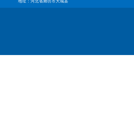
地址：河北省廊坊市大城县