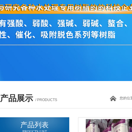
产品展示
您的位
/ PRODUCTS
产品列表
PROUCTS LIST