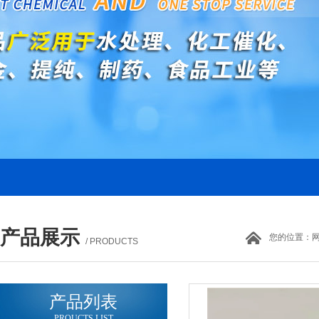
产品展示
您的位置：
/ PRODUCTS
产品列表
PROUCTS LIST