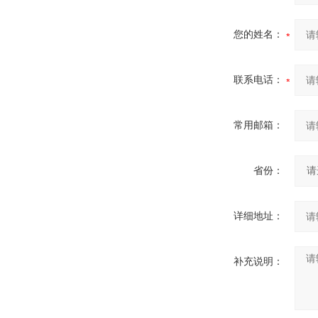
您的姓名：
联系电话：
常用邮箱：
省份：
详细地址：
补充说明：