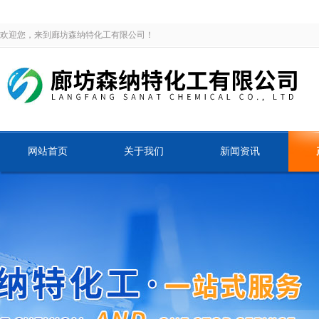
欢迎您，来到廊坊森纳特化工有限公司！
网站首页
关于我们
新闻资讯