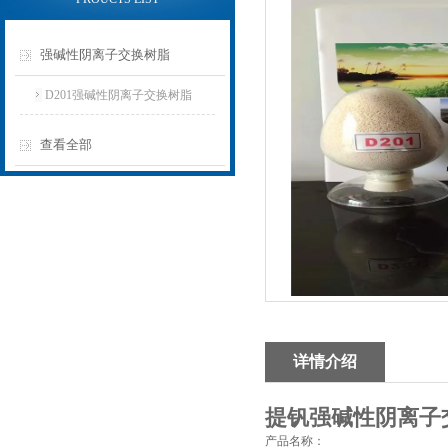
强碱性阴离子交换树脂
D201强碱性阴离子交换树脂
查看全部
详情介绍
提钒强碱性阴离子
产品名称：