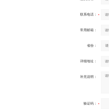
联系电话：
常用邮箱：
省份：
详细地址：
补充说明：
验证码：