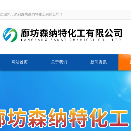
欢迎您，来到廊坊森纳特化工有限公司！
网站首页
关于我们
新闻资讯