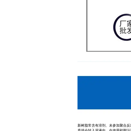
新树脂常含有溶剂、未参加聚合反
质就会转入溶液中，在使用初期污