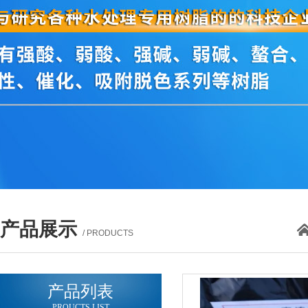
产品展示
/ PRODUCTS
产品列表
PROUCTS LIST