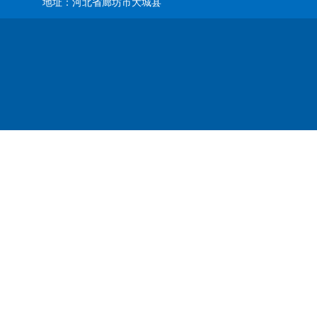
地址：河北省廊坊市大城县