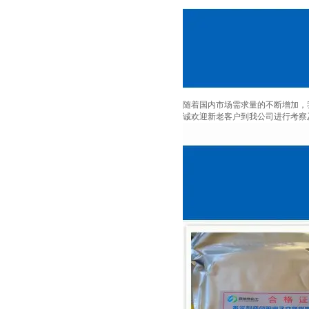
随着国内市场需求量的不断增加，
诚欢迎新老客户到我公司进行考察