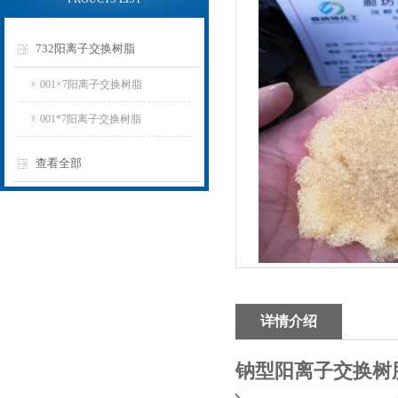
732阳离子交换树脂
001×7阳离子交换树脂
001*7阳离子交换树脂
查看全部
详情介绍
钠型阳离子交换树