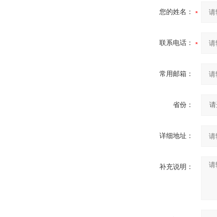
您的姓名：
联系电话：
常用邮箱：
省份：
详细地址：
补充说明：