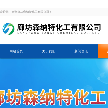
欢迎您，来到廊坊森纳特化工有限公司！
网站首页
关于我们
新闻资讯