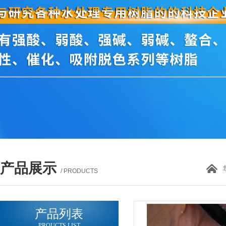
产品展示
/ PRODUCTS
产品列表
PROUCTS LIST