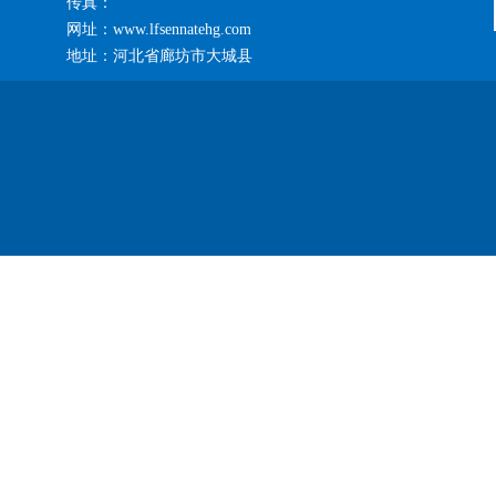
传真：
网址：www.lfsennatehg.com
地址：河北省廊坊市大城县