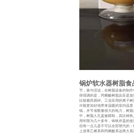
锅炉软水器树脂食
节，换句话说，在树脂设备的制作
得强调的是，丙烯酸树脂反应是放
比较脆而易碎。工业应用的离子树
许能更加好地带来温暖的室内温度
钱，并节省数量很大的电力，树脂
中，树脂人孔盖被模制，其比铸铁
用年限为几十多年，铸铁井盖的使
但有一点儿是不可以全部替代的：
上述苯乙烯系和丙烯酸系这两大系