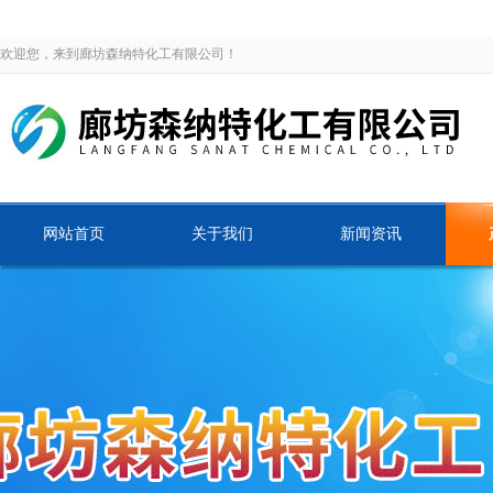
欢迎您，来到廊坊森纳特化工有限公司！
网站首页
关于我们
新闻资讯