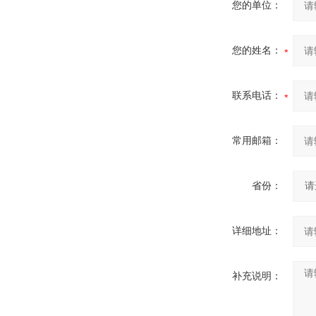
您的单位：
您的姓名：
联系电话：
常用邮箱：
省份：
详细地址：
补充说明：