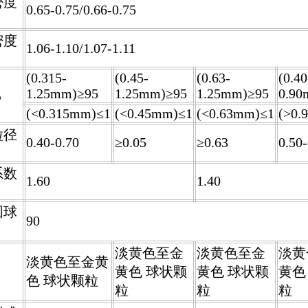
密度
0.65-0.75/0.66-0.75
密度
1.06-1.10/1.07-1.11
(0.315
-
(0.45
-
(0.63
-
(0.40
1.25mm
)≥95
1.25mm
)≥95
1.25mm
)≥95
0.9
%
(
<
0.315mm
)≤1
(
<
0.45mm
)≤1
(
<
0.63mm
)≤1
(>
0.
粒径
0.40-0.70
≥0.05
≥0.63
0.50-
系数
1.60
1.40
圆球
90
淡黄色至金
淡黄色至金
淡黄
淡黄色至金黄
黄色 球状颗
黄色 球状颗
黄色
色 球状颗粒
粒
粒
粒