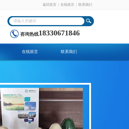
返回首页
|
在线留言
|
联系我们
18330671846
咨询热线
在线留言
联系我们