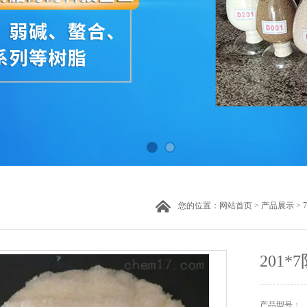
您的位置：
网站首页
>
产品展示
>
201
产品型号：