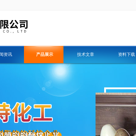
闻资讯
产品展示
技术文章
资料下载