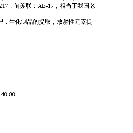
217
，前苏联：
AB-17
，相当于我国老
，生化制品的提取，放射性元素提
：
40-80