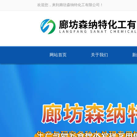
欢迎您，来到廊坊森纳特化工有限公司！
网站首页
关于我们
新