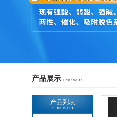
产品展示
/ PRODUCTS
产品列表
PROUCTS LIST