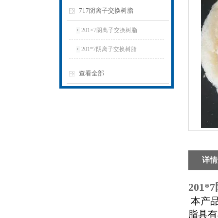
717阴离子交换树脂
201×7阴离子交换树脂
201*7阴离子交换树脂
查看全部
详情
201
本产
脂具有