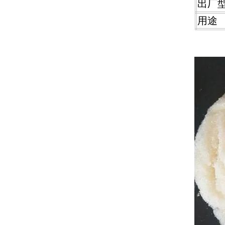
出厂
用途