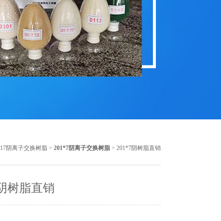
717阴离子交换树脂
>
201*7阴离子交换树脂
> 201*7阴树脂直销
*7阴树脂直销