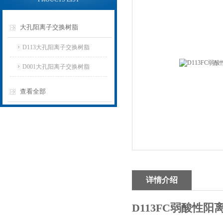
大孔阳离子交换树脂
D113大孔阳离子交换树脂
D001大孔阳离子交换树脂
查看全部
详情介绍
D113FC弱酸性