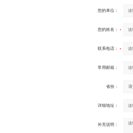
您的单位：
您的姓名：
联系电话：
常用邮箱：
省份：
详细地址：
补充说明：