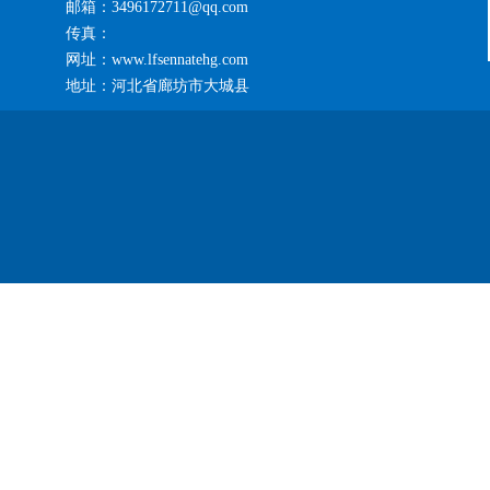
邮箱：3496172711@qq.com
传真：
网址：www.lfsennatehg.com
地址：河北省廊坊市大城县