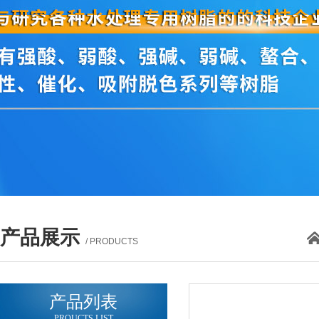
产品展示
/ PRODUCTS
产品列表
PROUCTS LIST