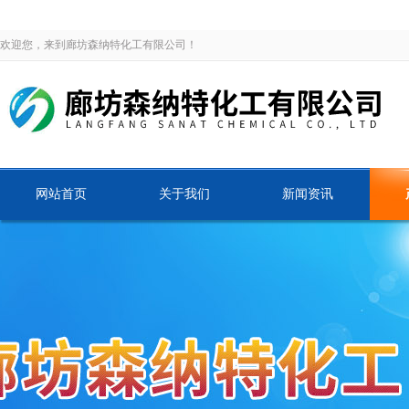
欢迎您，来到廊坊森纳特化工有限公司！
网站首页
关于我们
新闻资讯