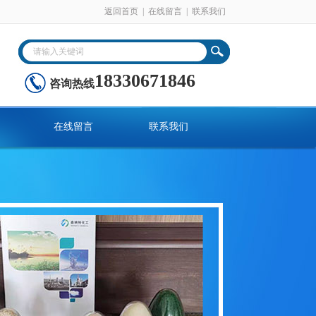
返回首页
|
在线留言
|
联系我们
18330671846
咨询热线
在线留言
联系我们