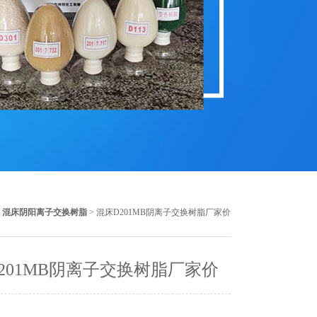
>
混床阴阳离子交换树脂
> 混床D201MB阴离子交换树脂厂家价
201MB阴离子交换树脂厂家价