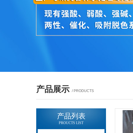
产品展示
/ PRODUCTS
产品列表
PROUCTS LIST