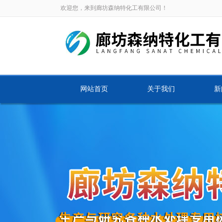
欢迎您，来到廊坊森纳特化工有限公司！
网站首页
关于我们
新