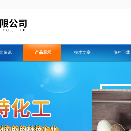
闻资讯
产品展示
技术文章
资料下载