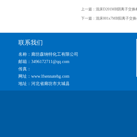
上一篇：
混床D201MB阴离子交
下一篇：
混床001x7MB阳离子交
联系我们
名称：廊坊森纳特化工有限公司
邮箱：3496172711@qq.com
传真：
网址：www.lfsennatehg.com
地址：河北省廊坊市大城县