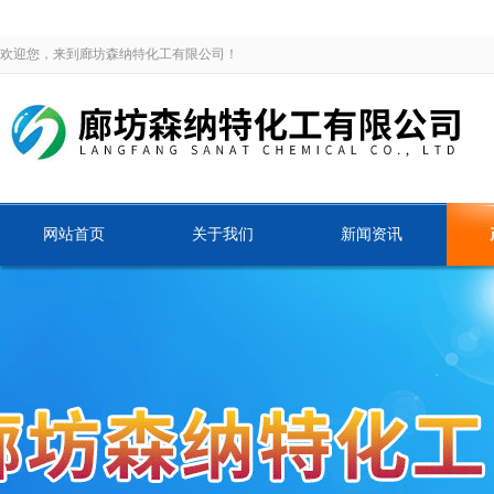
欢迎您，来到廊坊森纳特化工有限公司！
网站首页
关于我们
新闻资讯