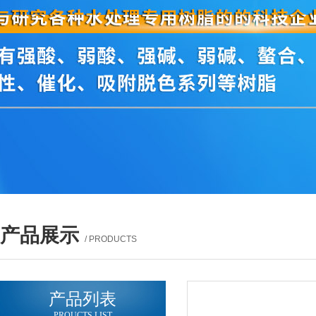
产品展示
/ PRODUCTS
产品列表
PROUCTS LIST