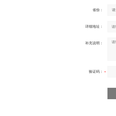
省份：
详细地址：
补充说明：
验证码：