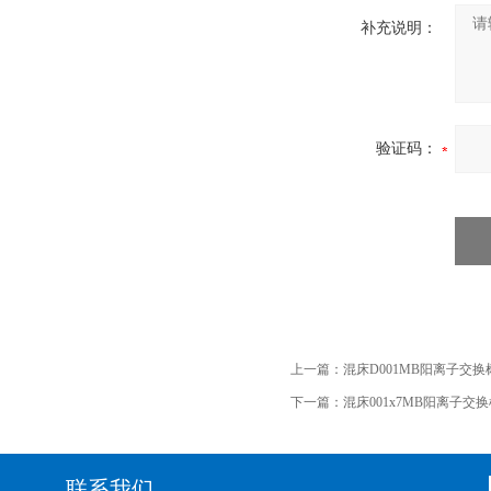
补充说明：
验证码：
上一篇：
混床D001MB阳离子交
下一篇：
混床001x7MB阳离子交
联系我们