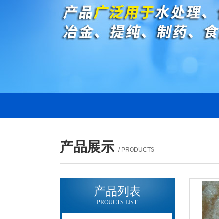
产品展示
/ PRODUCTS
产品列表
PROUCTS LIST