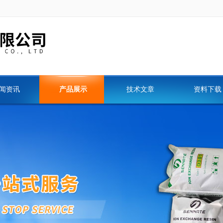
闻资讯
产品展示
技术文章
资料下载