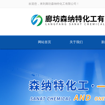
欢迎您，来到廊坊森纳特化工有限公司！
网站首页
关于我们
新