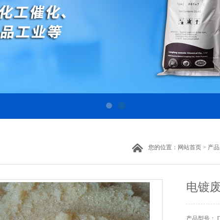
您的位置：
网站首页
>
产品
电镀
产品型号： D