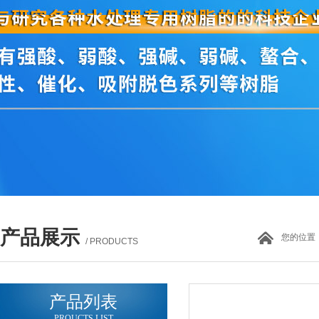
产品展示
您的位置
/ PRODUCTS
产品列表
PROUCTS LIST