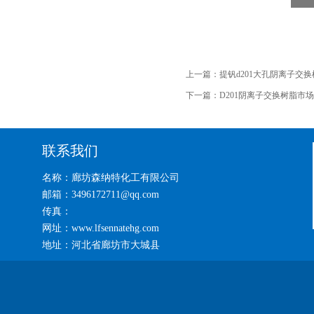
上一篇：
提钒d201大孔阴离子交
下一篇：
D201阴离子交换树脂市
联系我们
名称：廊坊森纳特化工有限公司
邮箱：3496172711@qq.com
传真：
网址：www.lfsennatehg.com
地址：河北省廊坊市大城县