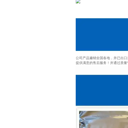
公司产品遍销全国各地，并已出口
提供满意的售后服务！并通过质量