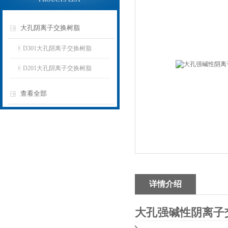
大孔阴离子交换树脂
D301大孔阴离子交换树脂
D201大孔阴离子交换树脂
查看全部
详情介绍
大孔强碱性阴离子