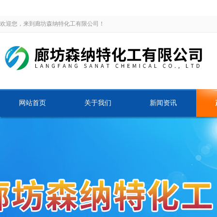
欢迎您，来到廊坊森纳特化工有限公司！
网站首页
关于我们
新闻资讯