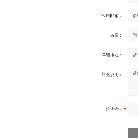
常用邮箱：
省份：
详细地址：
补充说明：
验证码：