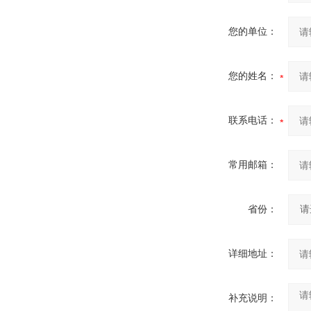
您的单位：
您的姓名：
联系电话：
常用邮箱：
省份：
详细地址：
补充说明：