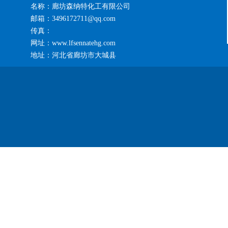
名称：廊坊森纳特化工有限公司
邮箱：3496172711@qq.com
传真：
网址：www.lfsennatehg.com
地址：河北省廊坊市大城县