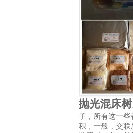
抛光混床树
子，所有这一些
积，一般，交联