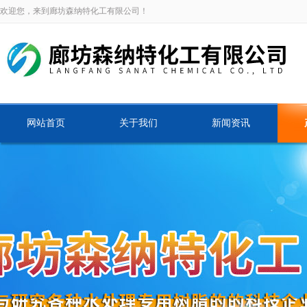
欢迎您，来到廊坊森纳特化工有限公司！
网站首页
关于我们
新闻资讯