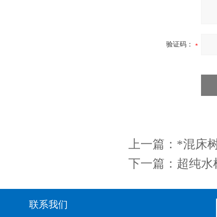
验证码：
上一篇：
*混床
下一篇：
超纯水
联系我们