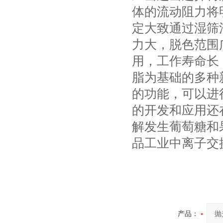
体的流动阻力将
定大致通过湿筛
力大，脱色范围
用，工作寿命长
脂为基础的多种
的功能，可以进
的开发和应用还
解发生葡萄糖和
品工业中离子交
产品：