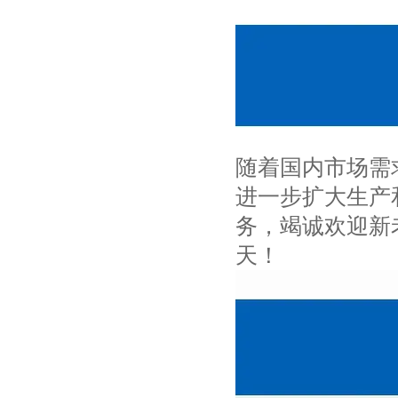
随着国内市场需
进一步扩大生产
务，竭诚欢迎新
天！