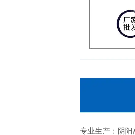
专业生产：阴阳离