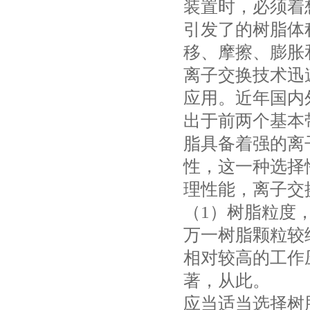
装置时，必须着
引发了的树脂体
移、摩擦、膨胀
离子交换技术迅
应用。近年国内
出于前两个基本
脂具备着强的离
性，这一种选择
理性能，离子交
（1）树脂粒度
万一树脂颗粒较
相对较高的工作
著，从此。
应当适当选择树