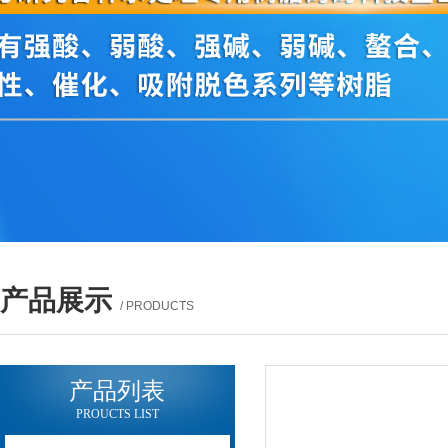
产品展示
/ PRODUCTS
产品列表
PROUCTS LIST