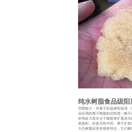
纯水树脂食品级阳
空隙较少，对离子的选择性较强；
业应用的离子树脂的交联度一般不
的用处力发生分子吸附来扩展其功
表面积，好多活性中间，离子扩散
大孔树脂还具有很多特点：它们耐