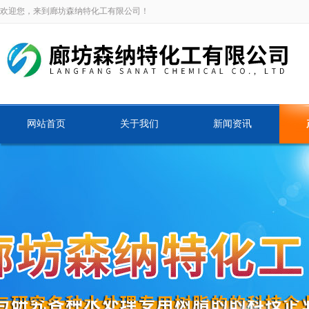
欢迎您，来到廊坊森纳特化工有限公司！
网站首页
关于我们
新闻资讯