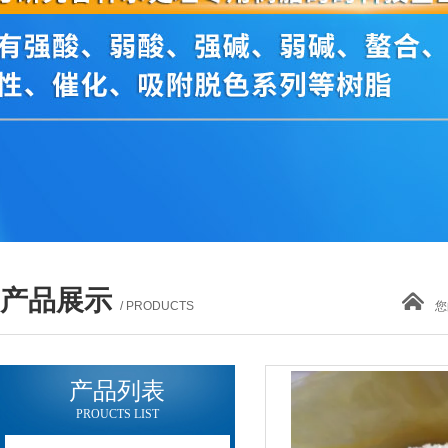
产品展示
/ PRODUCTS
您
产品列表
PROUCTS LIST