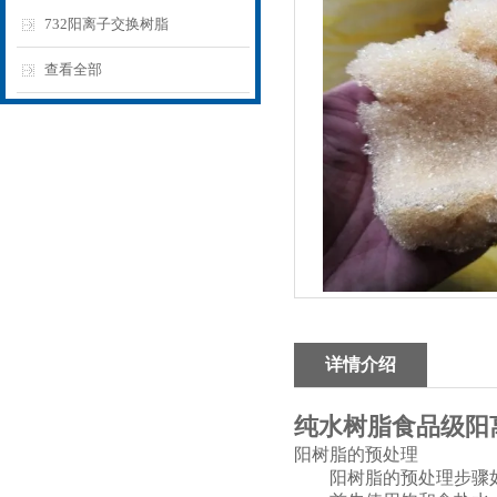
732阳离子交换树脂
查看全部
详情介绍
纯水树脂食品级阳
阳树脂的预处理
阳树脂的预处理步骤