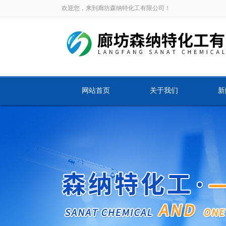
欢迎您，来到廊坊森纳特化工有限公司！
网站首页
关于我们
新