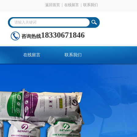
返回首页
|
在线留言
|
联系我们
18330671846
咨询热线
在线留言
联系我们