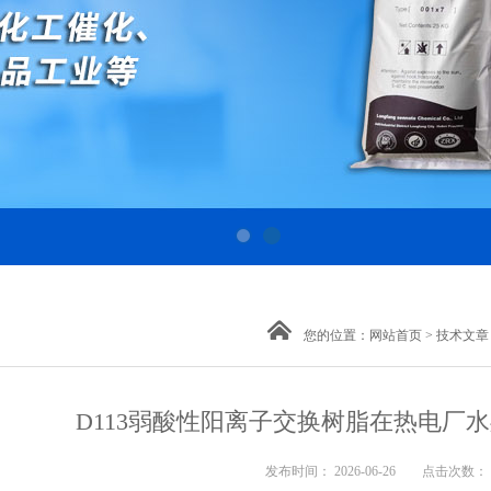
您的位置：
网站首页
>
技术文章
D113弱酸性阳离子交换树脂在热电厂
发布时间： 2026-06-26 点击次数： 