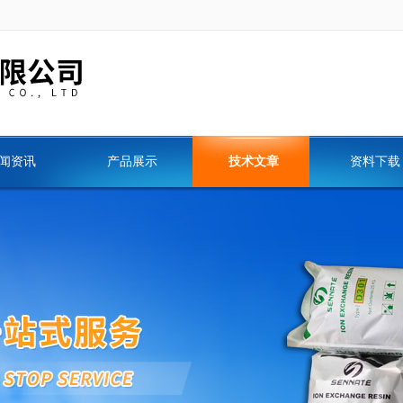
闻资讯
产品展示
技术文章
资料下载