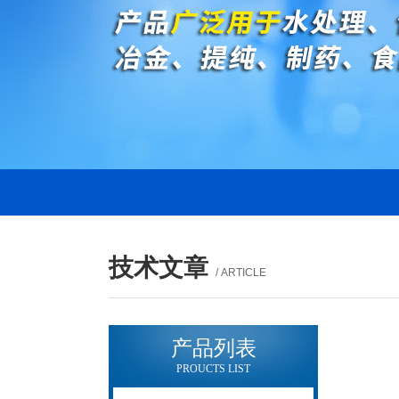
技术文章
/ ARTICLE
产品列表
PROUCTS LIST